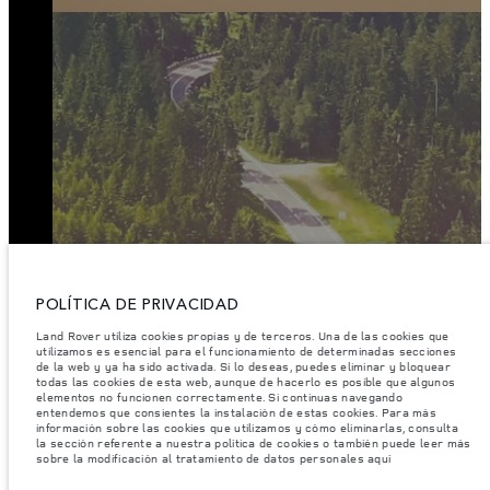
CONOCE MÁS
POLÍTICA DE PRIVACIDAD
Land Rover utiliza cookies propias y de terceros. Una de las cookies que
utilizamos es esencial para el funcionamiento de determinadas secciones
de la web y ya ha sido activada. Si lo deseas, puedes eliminar y bloquear
todas las cookies de esta web, aunque de hacerlo es posible que algunos
elementos no funcionen correctamente. Si continuas navegando
entendemos que consientes la instalación de estas cookies. Para más
información sobre las cookies que utilizamos y cómo eliminarlas, consulta
la sección referente a nuestra política de cookies o también puede leer más
sobre la modificación al tratamiento de datos personales aquí