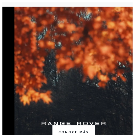
CONOCE MÁS