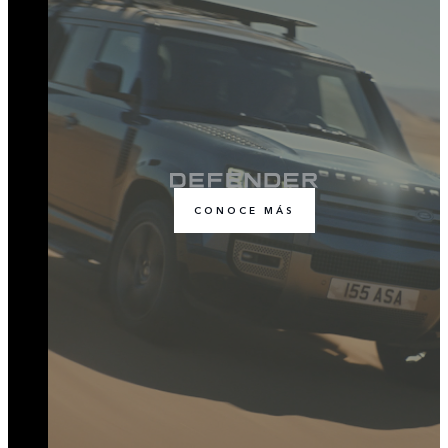
CONOCE MÁS