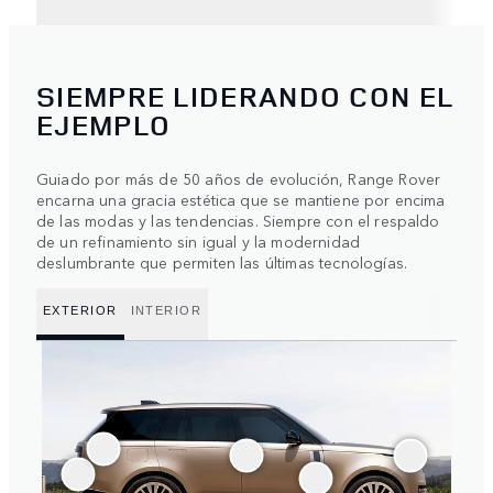
SIEMPRE LIDERANDO CON EL
EJEMPLO
Guiado por más de 50 años de evolución, Range Rover
encarna una gracia estética que se mantiene por encima
de las modas y las tendencias. Siempre con el respaldo
de un refinamiento sin igual y la modernidad
deslumbrante que permiten las últimas tecnologías.
EXTERIOR
INTERIOR