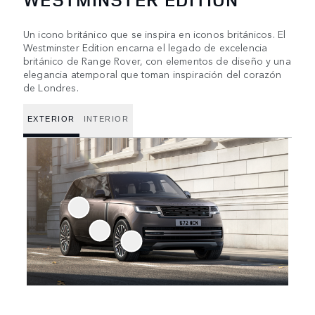
Un icono británico que se inspira en iconos británicos. El
Westminster Edition encarna el legado de excelencia
británico de Range Rover, con elementos de diseño y una
elegancia atemporal que toman inspiración del corazón
de Londres.
EXTERIOR
INTERIOR