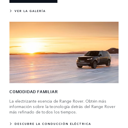
VER LA GALERÍA
COMODIDAD FAMILIAR
La electrizante esencia de Range Rover. Obtén más
información sobre la tecnología detrás del Range Rover
más refinado de todos los tiempos.
DESCUBRE LA CONDUCCIÓN ELÉCTRICA