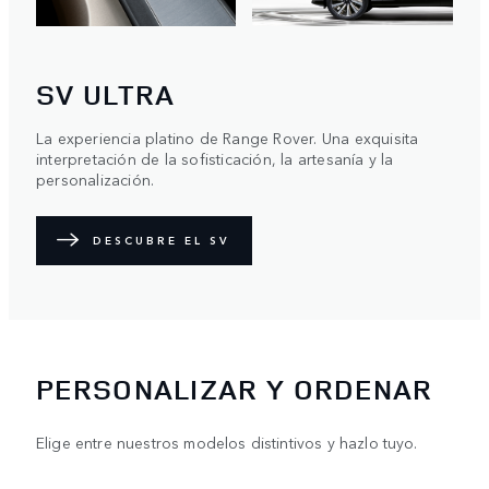
SV ULTRA
La experiencia platino de Range Rover. Una exquisita
interpretación de la sofisticación, la artesanía y la
personalización.
DESCUBRE EL SV
PERSONALIZAR Y ORDENAR
Elige entre nuestros modelos distintivos y hazlo tuyo.