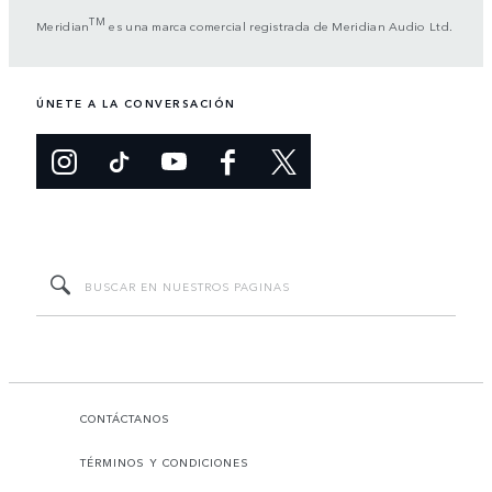
TM
Meridian
es una marca comercial registrada de Meridian Audio Ltd.
ÚNETE A LA CONVERSACIÓN
CONTÁCTANOS
TÉRMINOS Y CONDICIONES