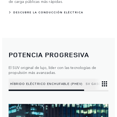
de carga públicas más rápidas.
DESCUBRE LA CONDUCCIÓN ELÉCTRICA
POTENCIA PROGRESIVA
El SUV original de lujo, líder con las tecnologías de
propulsión más avanzadas.
HÍBRIDO ELÉCTRICO ENCHUFABLE (PHEV)
SV GASOLINA V8