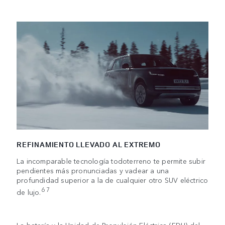
REFINAMIENTO LLEVADO AL EXTREMO
La incomparable tecnología todoterreno te permite subir
pendientes más pronunciadas y vadear a una
profundidad superior a la de cualquier otro SUV eléctrico
6 7
de lujo.