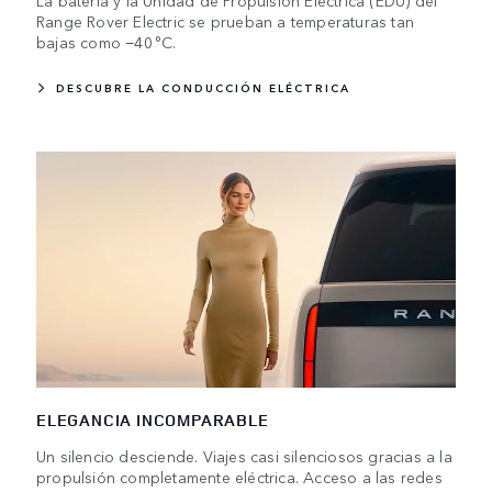
La batería y la Unidad de Propulsión Eléctrica (EDU) del
Range Rover Electric se prueban a temperaturas tan
bajas como −40 °C.
DESCUBRE LA CONDUCCIÓN ELÉCTRICA
ELEGANCIA INCOMPARABLE
Un silencio desciende. Viajes casi silenciosos gracias a la
propulsión completamente eléctrica. Acceso a las redes