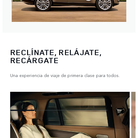
RECLÍNATE, RELÁJATE,
RECÁRGATE
Una experiencia de viaje de primera clase para todos.