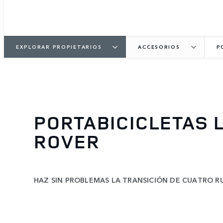
EXPLORAR PROPIETARIOS
ACCESORIOS
P
PORTABICICLETAS 
ROVER
HAZ SIN PROBLEMAS LA TRANSICIÓN DE CUATRO R