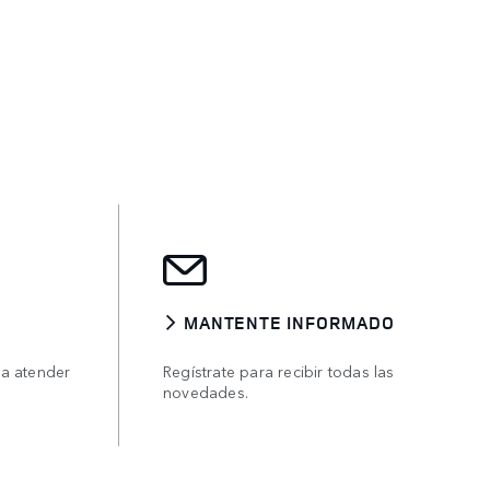
MANTENTE INFORMADO
ra atender
Regístrate para recibir todas las
novedades.