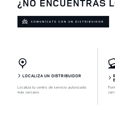
¿NO ENCUENTRAS L
COMUNÍCATE CON UN DISTRIBUIDOR
LOCALIZA UN DISTRIBUIDOR
Localiza tu centro de servicio autorizado
Pon
más cercano.
carr