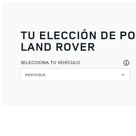
TU ELECCIÓN DE P
LAND ROVER
SELECCIONA TU VEHÍCULO
VEHÍCULO