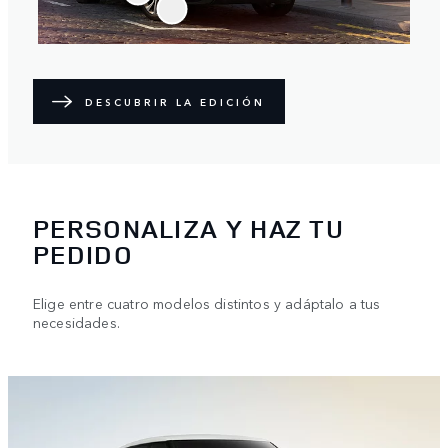
DESCUBRIR LA EDICIÓN
PERSONALIZA Y HAZ TU
PEDIDO
Elige entre cuatro modelos distintos y adáptalo a tus
necesidades.