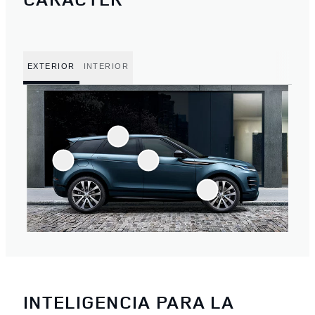
EXTERIOR
INTERIOR
INTELIGENCIA PARA LA