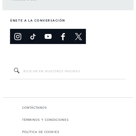
ÚNETE A LA CONVERSACIÓN
CONTÁCTANOS
TÉRMINOS Y CONDICIONES
POLÍTICA DE COOKIES