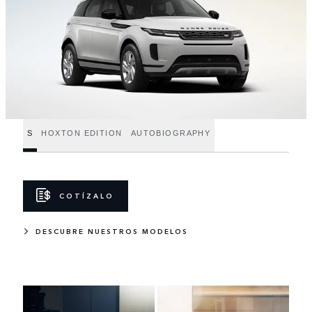
S
HOXTON EDITION
AUTOBIOGRAPHY
COTÍZALO
DESCUBRE NUESTROS MODELOS