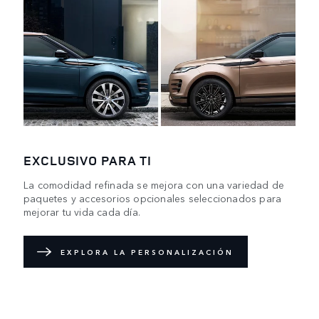
EXCLUSIVO PARA TI
La comodidad refinada se mejora con una variedad de
paquetes y accesorios opcionales seleccionados para
mejorar tu vida cada día.
EXPLORA LA PERSONALIZACIÓN