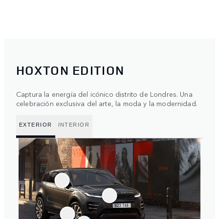
HOXTON EDITION
Captura la energía del icónico distrito de Londres. Una
celebración exclusiva del arte, la moda y la modernidad.
EXTERIOR
INTERIOR