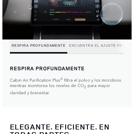
RESPIRA PROFUNDAMENTE
ENCUENTRA EL AJUSTE PERFEC
RESPIRA PROFUNDAMENTE
6
Cabin Air Purification Plus
filtra el polvo y los microbios
mientras monitorea los niveles de CO
para mayor
2
claridad y bienestar.
ELEGANTE. EFICIENTE. EN