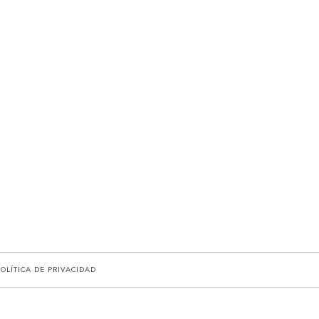
POLÍTICA DE PRIVACIDAD