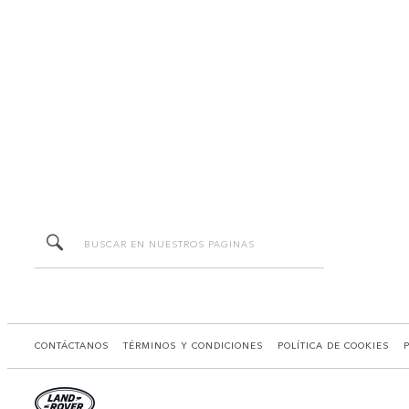
CONTÁCTANOS
TÉRMINOS Y CONDICIONES
POLÍTICA DE COOKIES