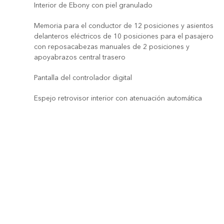
Interior de Ebony con piel granulado
Memoria para el conductor de 12 posiciones y asientos
delanteros eléctricos de 10 posiciones para el pasajero
con reposacabezas manuales de 2 posiciones y
apoyabrazos central trasero
Pantalla del controlador digital
Espejo retrovisor interior con atenuación automática