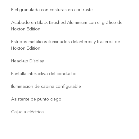
Piel granulada con costuras en contraste
Acabado en Black Brushed Aluminium con el gráfico de
Hoxton Edition
Estribos metálicos iluminados delanteros y traseros de
Hoxton Edition
Head-up Display
Pantalla interactiva del conductor
Iluminación de cabina configurable
Asistente de punto ciego
Cajuela eléctrica