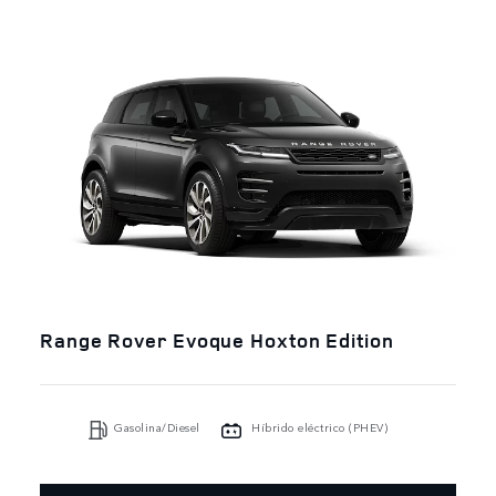
Range Rover Evoque Hoxton Edition
Gasolina/Diesel
Híbrido eléctrico (PHEV)