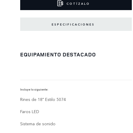
COTÍZALO
ESPECIFICACIONES
EQUIPAMIENTO DESTACADO
Incluye lo siguiente:
Rines de 18" Estilo 5074
Faros LED
Sistema de sonido