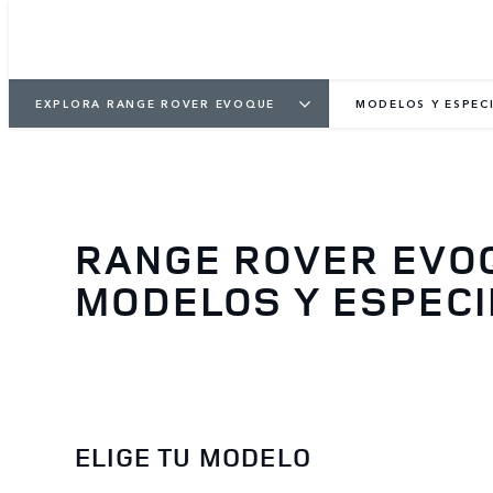
EXPLORA RANGE ROVER EVOQUE
MODELOS Y ESPEC
RANGE ROVER EVO
MODELOS Y ESPECI
ELIGE TU MODELO