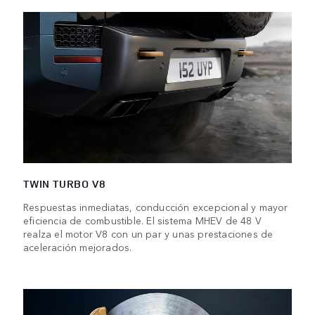
TWIN TURBO V8
Respuestas inmediatas, conducción excepcional y mayor
eficiencia de combustible. El sistema MHEV de 48 V
realza el motor V8 con un par y unas prestaciones de
aceleración mejorados.