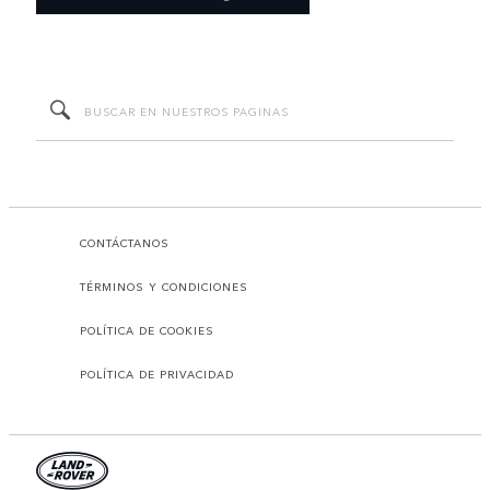
CONTÁCTANOS
TÉRMINOS Y CONDICIONES
POLÍTICA DE COOKIES
POLÍTICA DE PRIVACIDAD