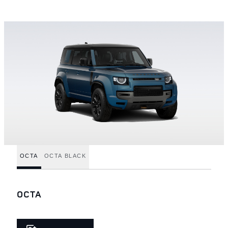
OCTA
OCTA BLACK
OCTA