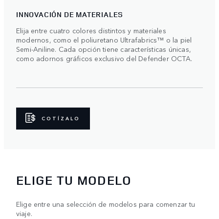
INNOVACIÓN DE MATERIALES
Elija entre cuatro colores distintos y materiales
modernos, como el poliuretano Ultrafabrics™ o la piel
Semi-Aniline. Cada opción tiene características únicas,
como adornos gráficos exclusivo del Defender OCTA.
COTÍZALO
ELIGE TU MODELO
Elige entre una selección de modelos para comenzar tu
viaje.