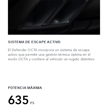
SISTEMA DE ESCAPE ACTIVO
El Defender OCTA incorpora un sistema de escape
activo que permite una gestión térmica óptima en el
modo OCTA y confiere al vehículo un rugido distintivo.
POTENCIA MÁXIMA
635
PS