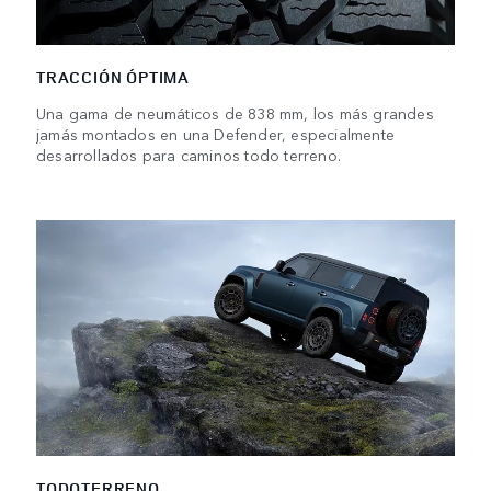
TRACCIÓN ÓPTIMA
Una gama de neumáticos de 838 mm, los más grandes
jamás montados en una Defender, especialmente
desarrollados para caminos todo terreno.
TODOTERRENO