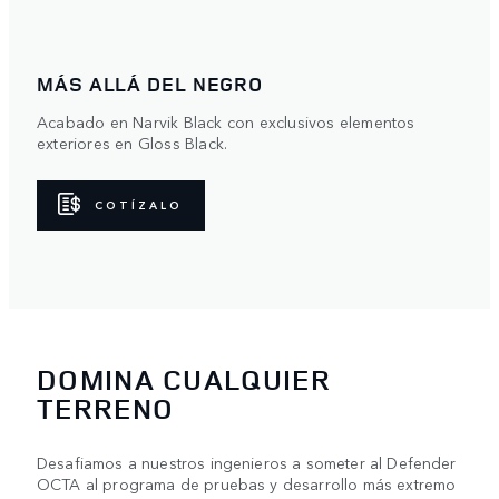
MÁS ALLÁ DEL NEGRO
Acabado en Narvik Black con exclusivos elementos
exteriores en Gloss Black.
COTÍZALO
DOMINA CUALQUIER
TERRENO
Desafiamos a nuestros ingenieros a someter al Defender
OCTA al programa de pruebas y desarrollo más extremo