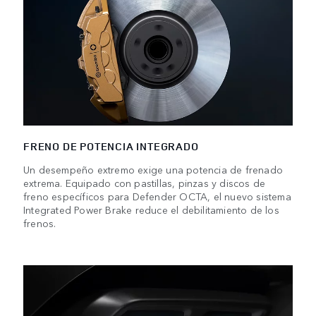
FRENO DE POTENCIA INTEGRADO
Un desempeño extremo exige una potencia de frenado
extrema. Equipado con pastillas, pinzas y discos de
freno específicos para Defender OCTA, el nuevo sistema
Integrated Power Brake reduce el debilitamiento de los
frenos.