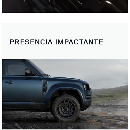
PRESENCIA IMPACTANTE