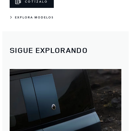
COTÍZALO
EXPLORA MODELOS
SIGUE EXPLORANDO