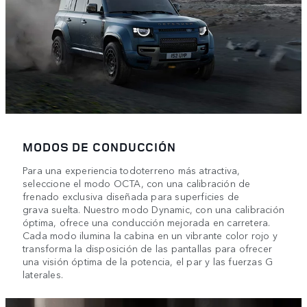
MODOS DE CONDUCCIÓN
Para una experiencia todoterreno más atractiva,
seleccione el modo OCTA, con una calibración de
frenado exclusiva diseñada para superficies de
grava suelta. Nuestro modo Dynamic, con una calibración
óptima, ofrece una conducción mejorada en carretera.
Cada modo ilumina la cabina en un vibrante color rojo y
transforma la disposición de las pantallas para ofrecer
una visión óptima de la potencia, el par y las fuerzas G
laterales.