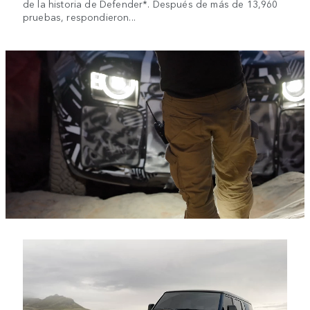
de la historia de Defender*. Después de más de 13,960
pruebas, respondieron...