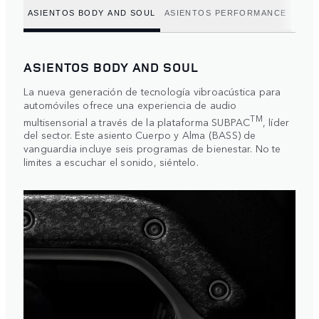
ASIENTOS BODY AND SOUL
ASIENTOS PERFORMANCE
ASIENTOS BODY AND SOUL
La nueva generación de tecnología vibroacústica para
automóviles ofrece una experiencia de audio
TM
multisensorial a través de la plataforma SUBPAC
, líder
del sector. Este asiento Cuerpo y Alma (BASS) de
vanguardia incluye seis programas de bienestar. No te
limites a escuchar el sonido, siéntelo.