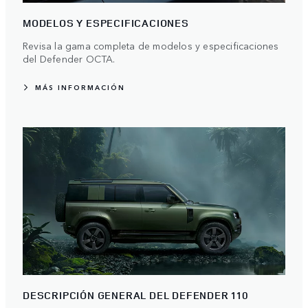
MODELOS Y ESPECIFICACIONES
Revisa la gama completa de modelos y especificaciones
del Defender OCTA.
MÁS INFORMACIÓN
DESCRIPCIÓN GENERAL DEL DEFENDER 110