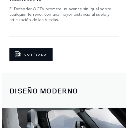
El Defender OCTA promete un avance sin igual sobre
cualquier terreno, con una mayor distancia al suelo y
articulación de las ruedas.
COTÍZALO
DISEÑO MODERNO