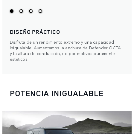
DISEÑO PRÁCTICO
Disfruta de un rendimiento extremo y una capacidad
inigualable. Aumentamos la anchura de Defender OCTA
y la altura de conducción, no por motivos puramente
estéticos.
POTENCIA INIGUALABLE