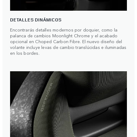
DETALLES DINÁMICOS
Encontrarás detalles modernos por doquier, como la
palanca de cambios Moonlight Chrome y el acabado
opcional en Choped Carbon Fibre. El nuevo diseño del
volante incluye levas de cambio translúcidas e iluminadas
en los bordes.