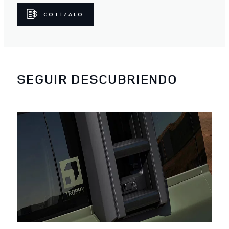
COTÍZALO
SEGUIR DESCUBRIENDO