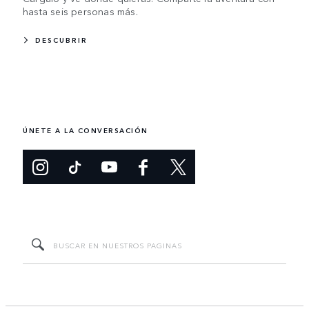
hasta seis personas más.
DESCUBRIR
ÚNETE A LA CONVERSACIÓN