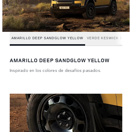
AMARILLO DEEP SANDGLOW YELLOW
VERDE KESWICK GREE
AMARILLO DEEP SANDGLOW YELLOW
Inspirado en los colores de desafíos pasados.