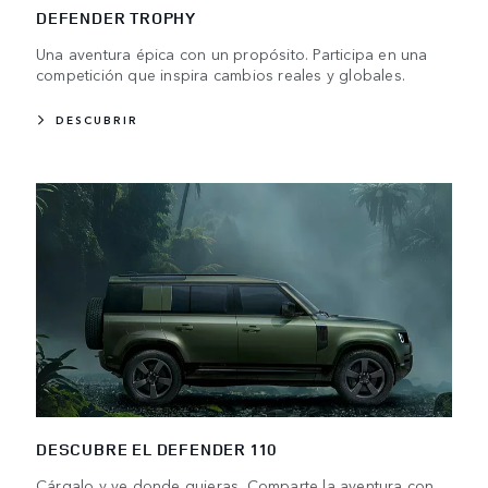
DEFENDER TROPHY
Una aventura épica con un propósito. Participa en una
competición que inspira cambios reales y globales.
DESCUBRIR
DESCUBRE EL DEFENDER 110
Cárgalo y ve donde quieras. Comparte la aventura con