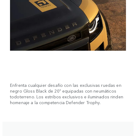
Enfrenta cualquier desafío con las exclusivas ruedas en
negro Gloss Black de 20" equipadas con neumáticos
todoterreno. Los estribos exclusivos e iluminados rinden
homenaje a la competencia Defender Trophy.