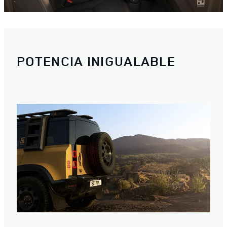
POTENCIA INIGUALABLE