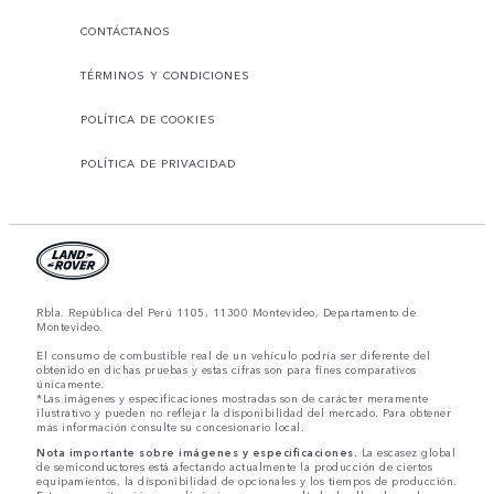
CONTÁCTANOS
TÉRMINOS Y CONDICIONES
POLÍTICA DE COOKIES
POLÍTICA DE PRIVACIDAD
Rbla. República del Perú 1105, 11300 Montevideo, Departamento de
Montevideo.
El consumo de combustible real de un vehículo podría ser diferente del
obtenido en dichas pruebas y estas cifras son para fines comparativos
únicamente.
*Las imágenes y especificaciones mostradas son de carácter meramente
ilustrativo y pueden no reflejar la disponibilidad del mercado. Para obtener
más información consulte su concesionario local.
Nota importante sobre imágenes y especificaciones.
La escasez global
de semiconductores está afectando actualmente la producción de ciertos
equipamientos, la disponibilidad de opcionales y los tiempos de producción.