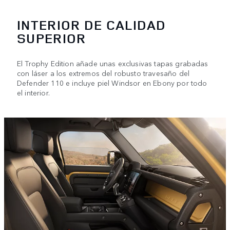
INTERIOR DE CALIDAD
SUPERIOR
El Trophy Edition añade unas exclusivas tapas grabadas
con láser a los extremos del robusto travesaño del
Defender 110 e incluye piel Windsor en Ebony por todo
el interior.