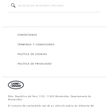
CONTÁCTANOS
TÉRMINOS Y CONDICIONES
POLÍTICA DE COOKIES
POLÍTICA DE PRIVACIDAD
Rbla. República del Perú 1105, 11300 Montevideo, Departamento de
Montevideo.
El consumo de combustible real de un vehículo podría ser diferente del