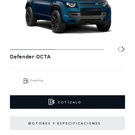
Defender OCTA
Gasolina
COTÍZALO
MOTORES Y ESPECIFICACIONES