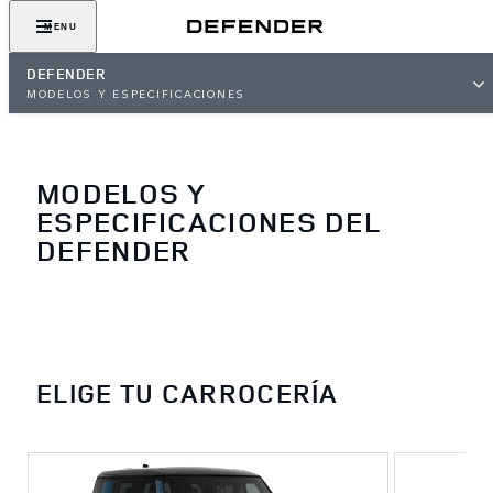
MENU
DEFENDER
MODELOS Y ESPECIFICACIONES
MODELOS Y
ESPECIFICACIONES DEL
DEFENDER
ELIGE TU CARROCERÍA