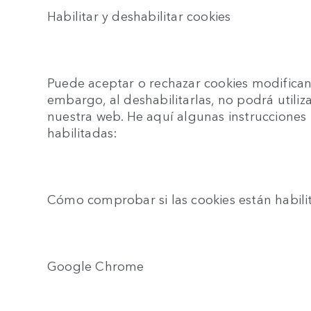
Habilitar y deshabilitar cookies
Puede aceptar o rechazar cookies modifican
embargo, al deshabilitarlas, no podrá utiliza
nuestra web. He aquí algunas instrucciones
habilitadas:
Cómo comprobar si las cookies están habi
Google Chrome