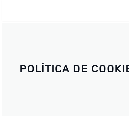
POLÍTICA DE COOKI