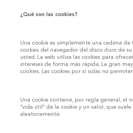
¿Qué son las cookies?
Una cookie es simplemente una cadena de t
cookies del navegador del disco duro de s
usted. La web utiliza las cookies para ofrec
intereses de forma más rápida. La gran mayo
cookies. Las cookies por sí solas no permite
Una cookie contiene, por regla general, el
“vida útil” de la cookie y un valor, que sue
aleatoriamente.