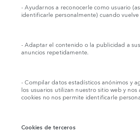
- Ayudarnos a reconocerle como usuario (
identificarle personalmente) cuando vuelve
- Adaptar el contenido o la publicidad a sus
anuncios repetidamente.
- Compilar datos estadísticos anónimos y
los usuarios utilizan nuestro sitio web y no
cookies no nos permite identificarle person
Cookies de terceros