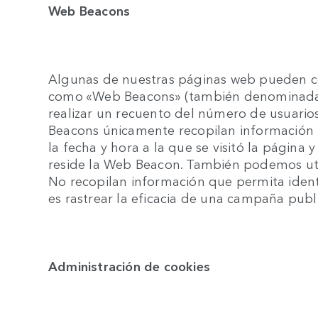
Web Beacons
Algunas de nuestras páginas web pueden c
como «Web Beacons» (también denominadas
realizar un recuento del número de usuarios
Beacons únicamente recopilan información 
la fecha y hora a la que se visitó la página
reside la Web Beacon. También podemos uti
No recopilan información que permita ident
es rastrear la eficacia de una campaña pu
Administración de cookies