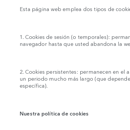
Esta página web emplea dos tipos de cooki
1. Cookies de sesión (o temporales): perman
navegador hasta que usted abandona la we
2. Cookies persistentes: permanecen en el 
un periodo mucho más largo (que depende d
específica).
Nuestra política de cookies