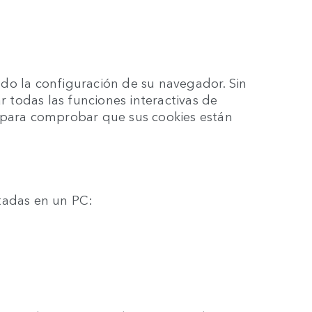
do la configuración de su navegador. Sin
r todas las funciones interactivas de
 para comprobar que sus cookies están
litadas en un PC: