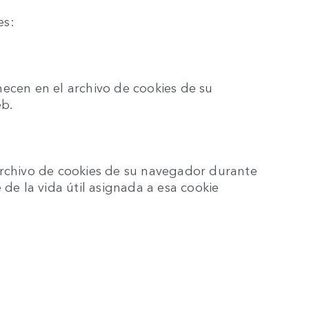
es:
ecen en el archivo de cookies de su
b.
archivo de cookies de su navegador durante
e la vida útil asignada a esa cookie