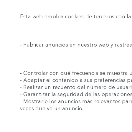
Esta web emplea cookies de terceros con la 
- Publicar anuncios en nuestro web y rastrea
- Controlar con qué frecuencia se muestra 
- Adaptar el contenido a sus preferencias p
- Realizar un recuento del número de usuar
- Garantizar la seguridad de las operacione
- Mostrarle los anuncios más relevantes pa
veces que ve un anuncio.