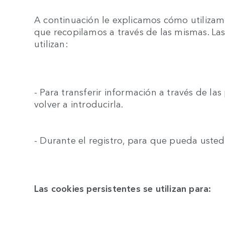
A continuación le explicamos cómo utilizamo
que recopilamos a través de las mismas. Las
utilizan:
- Para transferir información a través de l
volver a introducirla.
- Durante el registro, para que pueda uste
Las cookies persistentes se utilizan para: