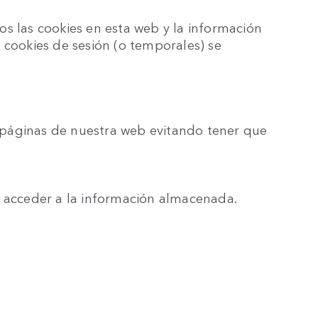
s las cookies en esta web y la información
 cookies de sesión (o temporales) se
as páginas de nuestra web evitando tener que
d acceder a la información almacenada.