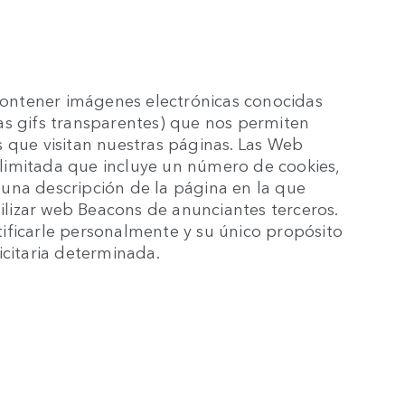
ontener imágenes electrónicas conocidas
 gifs transparentes) que nos permiten
 que visitan nuestras páginas. Las Web
limitada que incluye un número de cookies,
 y una descripción de la página en la que
lizar web Beacons de anunciantes terceros.
ificarle personalmente y su único propósito
blicitaria determinada.