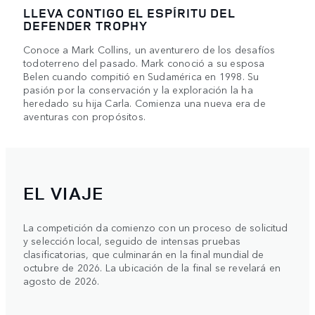
LLEVA CONTIGO EL ESPÍRITU DEL
DEFENDER TROPHY
Conoce a Mark Collins, un aventurero de los desafíos
todoterreno del pasado. Mark conoció a su esposa
Belen cuando compitió en Sudamérica en 1998. Su
pasión por la conservación y la exploración la ha
heredado su hija Carla. Comienza una nueva era de
aventuras con propósitos.
EL VIAJE
La competición da comienzo con un proceso de solicitud
y selección local, seguido de intensas pruebas
clasificatorias, que culminarán en la final mundial de
octubre de 2026. La ubicación de la final se revelará en
agosto de 2026.