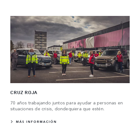
CRUZ ROJA
70 años trabajando juntos para ayudar a personas en
situaciones de crisis, dondequiera que estén.
MÁS INFORMACIÓN