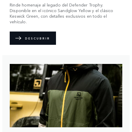
Rinde homenaje al legado del Defender Trophy.
Disponible en el icónico Sandglow Yellow y el clásico
Keswick Green, con detalles exclusivos en todo el
vehículo.
DESCUBRIR