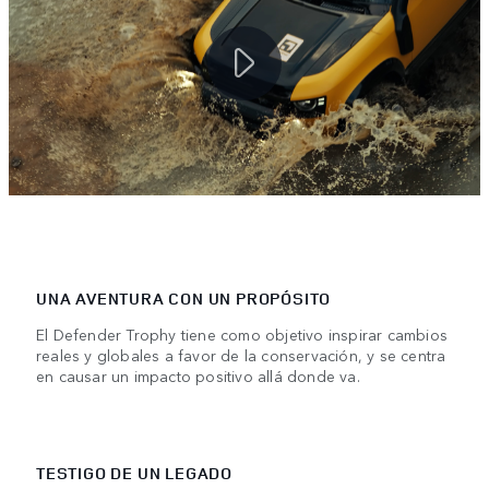
UNA AVENTURA CON UN PROPÓSITO
El Defender Trophy tiene como objetivo inspirar cambios
reales y globales a favor de la conservación, y se centra
en causar un impacto positivo allá donde va.
TESTIGO DE UN LEGADO