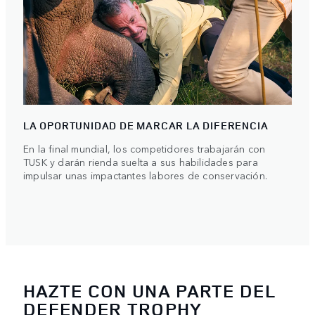
LA OPORTUNIDAD DE MARCAR LA DIFERENCIA
En la final mundial, los competidores trabajarán con
TUSK y darán rienda suelta a sus habilidades para
impulsar unas impactantes labores de conservación.
HAZTE CON UNA PARTE DEL
DEFENDER TROPHY