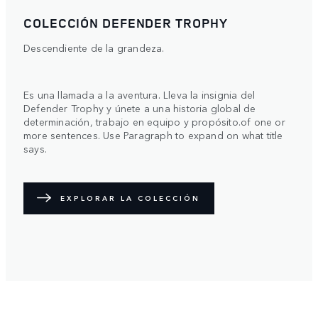
COLECCIÓN DEFENDER TROPHY
Descendiente de la grandeza.
Es una llamada a la aventura. Lleva la insignia del
Defender Trophy y únete a una historia global de
determinación, trabajo en equipo y propósito.of one or
more sentences. Use Paragraph to expand on what title
says.
EXPLORAR LA COLECCIÓN