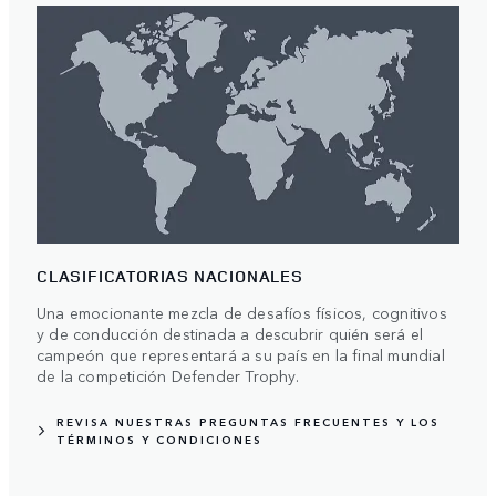
CLASIFICATORIAS NACIONALES
Una emocionante mezcla de desafíos físicos, cognitivos
y de conducción destinada a descubrir quién será el
campeón que representará a su país en la final mundial
de la competición Defender Trophy.
REVISA NUESTRAS PREGUNTAS FRECUENTES Y LOS
TÉRMINOS Y CONDICIONES