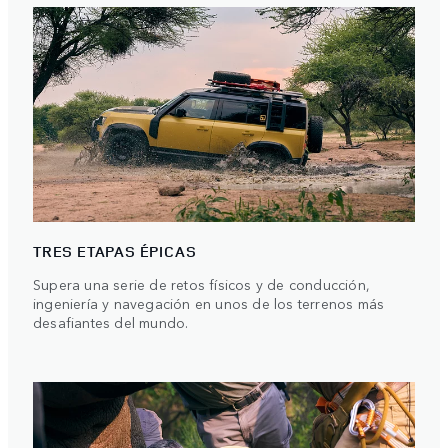
TRES ETAPAS ÉPICAS
Supera una serie de retos físicos y de conducción,
ingeniería y navegación en unos de los terrenos más
desafiantes del mundo.