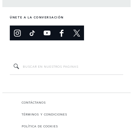
ÚNETE A LA CONVERSACIÓN
CONTÁCTANOS
TÉRMINOS Y CONDICIONES
POLÍTICA DE COOKIES