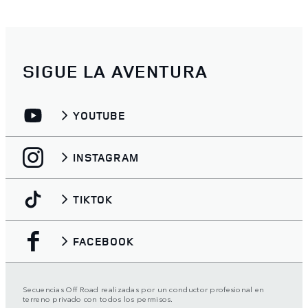
SIGUE LA AVENTURA
YOUTUBE
INSTAGRAM
TIKTOK
FACEBOOK
Secuencias Off Road realizadas por un conductor profesional en
terreno privado con todos los permisos.