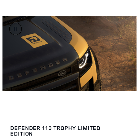
DEFENDER 110 TROPHY LIMITED
EDITION