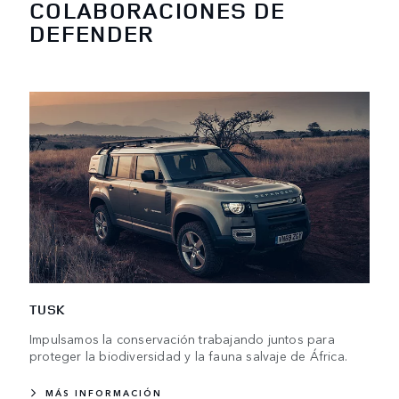
COLABORACIONES DE
DEFENDER
TUSK
Impulsamos la conservación trabajando juntos para
proteger la biodiversidad y la fauna salvaje de África.
MÁS INFORMACIÓN