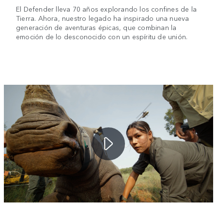
El Defender lleva 70 años explorando los confines de la
Tierra. Ahora, nuestro legado ha inspirado una nueva
generación de aventuras épicas, que combinan la
emoción de lo desconocido con un espíritu de unión.