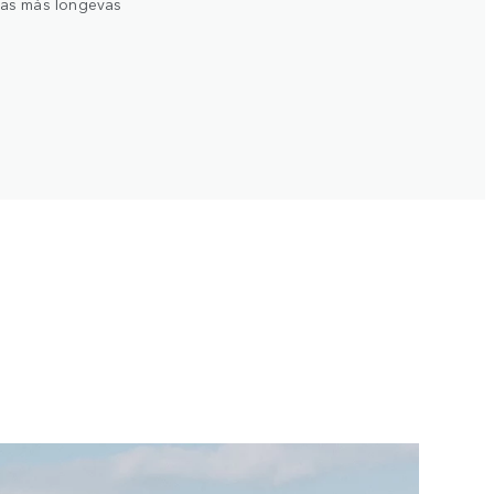
icas más longevas