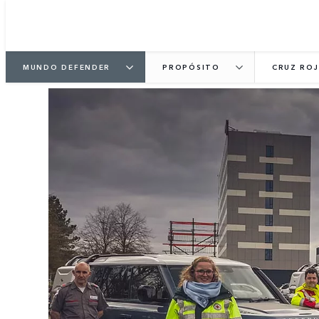
MUNDO DEFENDER
PROPÓSITO
CRUZ RO