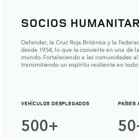
SOCIOS HUMANITAR
Defender, la Cruz Roja Británica y la Federa
desde 1954, lo que la convierte en una de l
mundo. Fortaleciendo a las comunidades al p
transmitiendo un espíritu resiliente en tod
VEHÍCULOS DESPLEGADOS
PAÍSES
500+
50