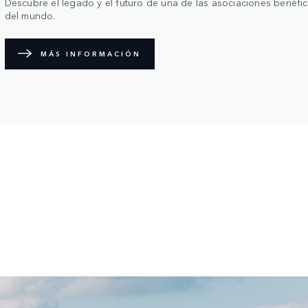
Descubre el legado y el futuro de una de las asociaciones benéf
del mundo.
MÁS INFORMACIÓN
O