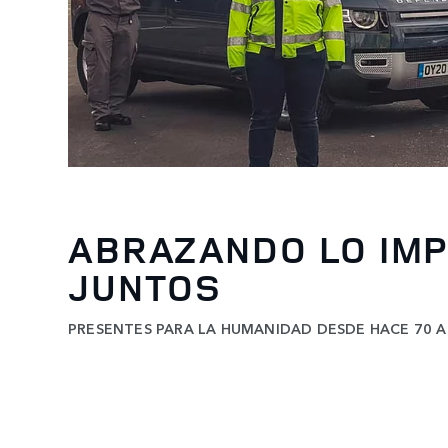
ABRAZANDO LO IMP
JUNTOS
PRESENTES PARA LA HUMANIDAD DESDE HACE 70 