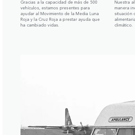
Gracias a la capacidad de más de 500
Nuestra al
vehículos, estamos presentes para
manera inc
ayudar al Movimiento de la Media Luna
situación 
Roja y la Cruz Roja a prestar ayuda que
alimentari
ha cambiado vidas.
climático.