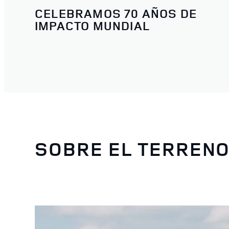
CELEBRAMOS 70 AÑOS DE
IMPACTO MUNDIAL
SOBRE EL TERREN