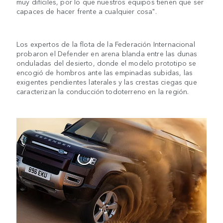
muy difíciles, por lo que nuestros equipos tienen que ser
capaces de hacer frente a cualquier cosa".
Los expertos de la flota de la Federación Internacional
probaron el Defender en arena blanda entre las dunas
onduladas del desierto, donde el modelo prototipo se
encogió de hombros ante las empinadas subidas, las
exigentes pendientes laterales y las crestas ciegas que
caracterizan la conducción todoterreno en la región.