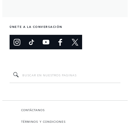
ÚNETE A LA CONVERSACIÓN
CONTÁCTANOS
TÉRMINOS Y CONDICIONES