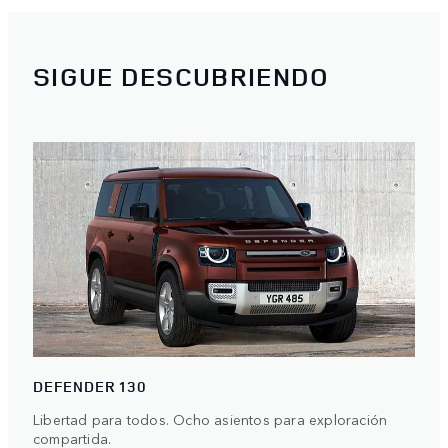
SIGUE DESCUBRIENDO
DEFENDER 130
Libertad para todos. Ocho asientos para exploración
compartida.