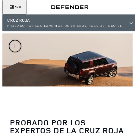
MENU
CRUZ ROJA
PROBADO POR LOS EXPERTOS DE LA CRUZ ROJA DE TODO EL
MUNDO
PROBADO POR LOS
EXPERTOS DE LA CRUZ ROJA