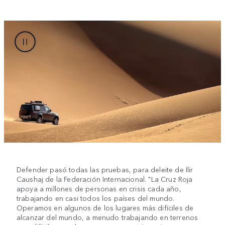
Defender pasó todas las pruebas, para deleite de Ilir
Caushaj de la Federación Internacional. "La Cruz Roja
apoya a millones de personas en crisis cada año,
trabajando en casi todos los países del mundo.
Operamos en algunos de los lugares más difíciles de
alcanzar del mundo, a menudo trabajando en terrenos