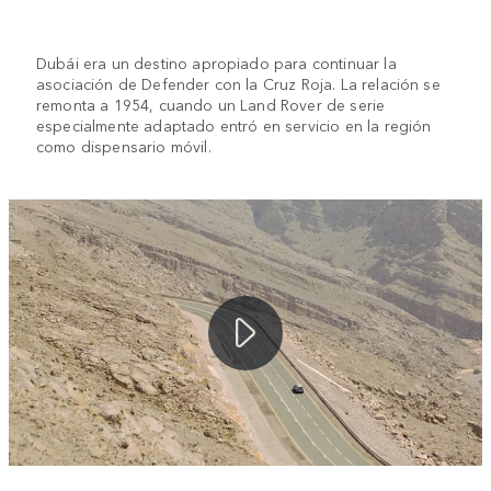
Dubái era un destino apropiado para continuar la
asociación de Defender con la Cruz Roja. La relación se
remonta a 1954, cuando un Land Rover de serie
especialmente adaptado entró en servicio en la región
como dispensario móvil.