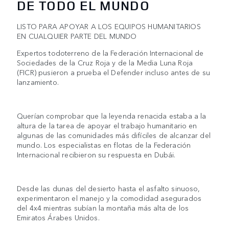
DE TODO EL MUNDO
LISTO PARA APOYAR A LOS EQUIPOS HUMANITARIOS
EN CUALQUIER PARTE DEL MUNDO
Expertos todoterreno de la Federación Internacional de
Sociedades de la Cruz Roja y de la Media Luna Roja
(FICR) pusieron a prueba el Defender incluso antes de su
lanzamiento.
Querían comprobar que la leyenda renacida estaba a la
altura de la tarea de apoyar el trabajo humanitario en
algunas de las comunidades más difíciles de alcanzar del
mundo. Los especialistas en flotas de la Federación
Internacional recibieron su respuesta en Dubái.
Desde las dunas del desierto hasta el asfalto sinuoso,
experimentaron el manejo y la comodidad asegurados
del 4x4 mientras subían la montaña más alta de los
Emiratos Árabes Unidos.