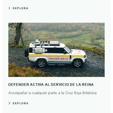
EXPLORA
DEFENDER ACTIVA AL SERVICIO DE LA REINA
Acompañar a cualquier parte a la Cruz Roja Británica
EXPLORA