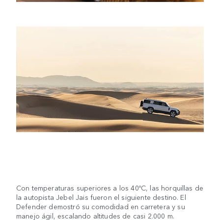
Con temperaturas superiores a los 40ºC, las horquillas de
la autopista Jebel Jais fueron el siguiente destino. El
Defender demostró su comodidad en carretera y su
manejo ágil, escalando altitudes de casi 2.000 m.