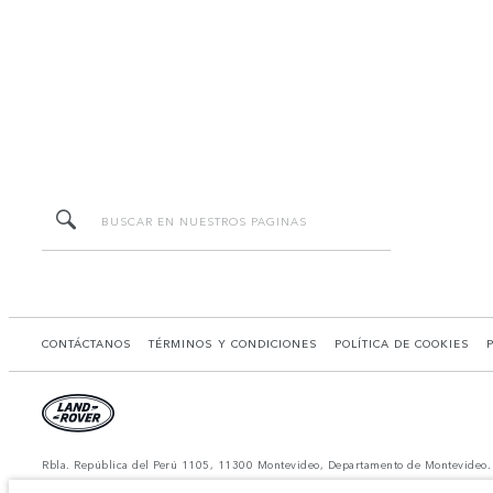
CONTÁCTANOS
TÉRMINOS Y CONDICIONES
POLÍTICA DE COOKIES
Rbla. República del Perú 1105, 11300 Montevideo, Departamento de Montevideo.