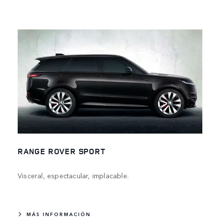
RANGE ROVER SPORT
Visceral, espectacular, implacable.
MÁS INFORMACIÓN