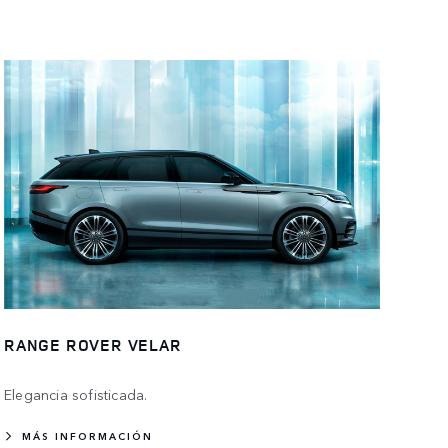
RANGE ROVER VELAR
Elegancia sofisticada.
MÁS INFORMACIÓN