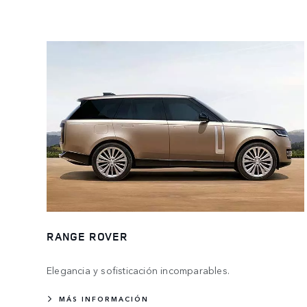
RANGE ROVER
Elegancia y sofisticación incomparables.
MÁS INFORMACIÓN