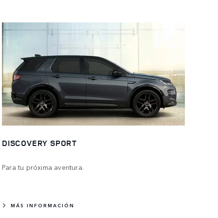
DISCOVERY SPORT
Para tu próxima aventura.
MÁS INFORMACIÓN