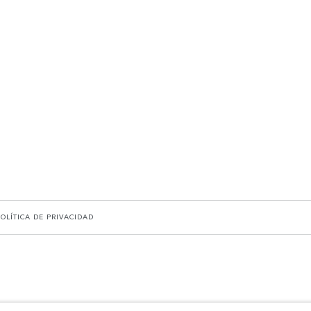
POLÍTICA DE PRIVACIDAD