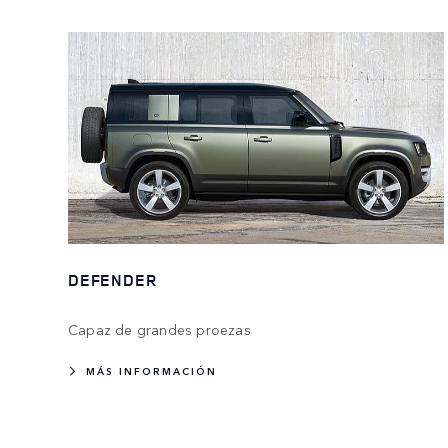
DEFENDER
Capaz de grandes proezas
MÁS INFORMACIÓN