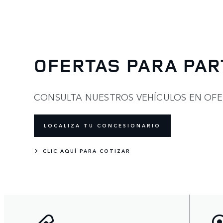
OFERTAS PARA PAR
CONSULTA NUESTROS VEHÍCULOS EN OFE
LOCALIZA TU CONCESIONARIO
CLIC AQUÍ PARA COTIZAR