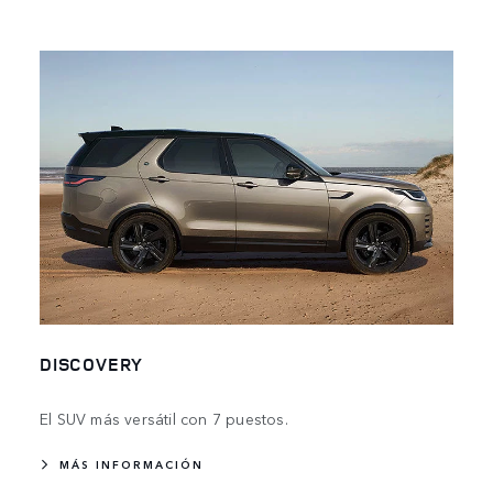
DISCOVERY
El SUV más versátil con 7 puestos.
MÁS INFORMACIÓN