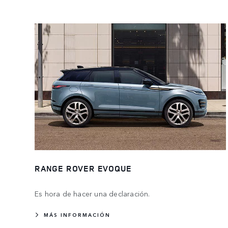
RANGE ROVER EVOQUE
Es hora de hacer una declaración.
MÁS INFORMACIÓN