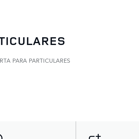
TICULARES
RTA PARA PARTICULARES