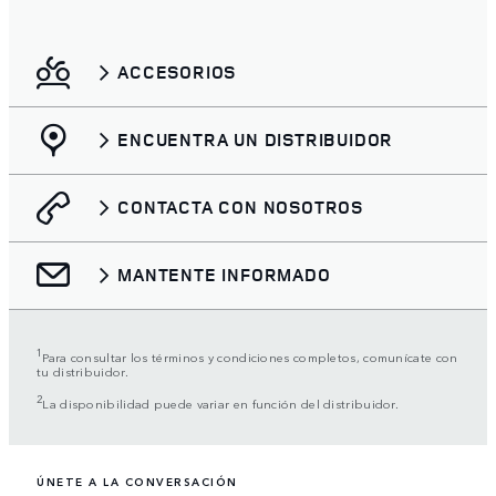
ACCESORIOS
ENCUENTRA UN DISTRIBUIDOR
CONTACTA CON NOSOTROS
MANTENTE INFORMADO
1
Para consultar los términos y condiciones completos, comunícate con
tu distribuidor.
2
La disponibilidad puede variar en función del distribuidor.
ÚNETE A LA CONVERSACIÓN