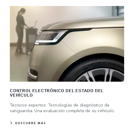
CONTROL ELECTRÓNICO DEL ESTADO DEL
VEHÍCULO
Técnicos expertos. Tecnologías de diagnóstico de
vanguardia. Una evaluación completa de su vehículo.
DESCUBRE MÁS