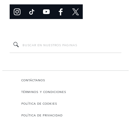
CONTÁCTANOS
TÉRMINOS Y CONDICIONES
POLÍTICA DE COOKIES
POLÍTICA DE PRIVACIDAD