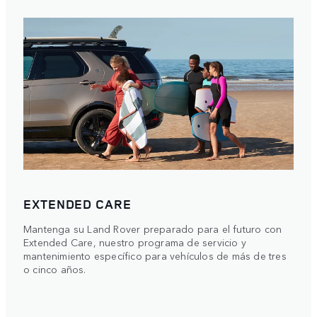
EXTENDED CARE
Mantenga su Land Rover preparado para el futuro con
Extended Care, nuestro programa de servicio y
mantenimiento específico para vehículos de más de tres
o cinco años.