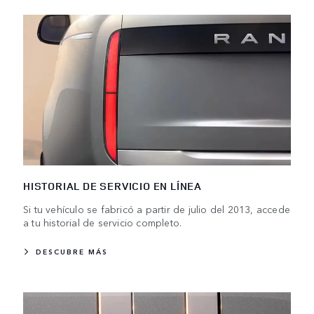
HISTORIAL DE SERVICIO EN LÍNEA
Si tu vehículo se fabricó a partir de julio del 2013, accede
a tu historial de servicio completo.
DESCUBRE MÁS