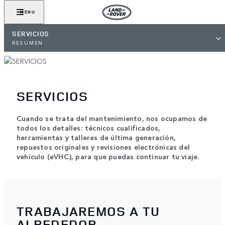
MENU
SERVICIOS
RESUMEN
SERVICIOS
Cuando se trata del mantenimiento, nos ocupamos de
todos los detalles: técnicos cualificados,
herramientas y talleres de última generación,
repuestos originales y revisiones electrónicas del
vehículo (eVHC), para que puedas continuar tu viaje.
TRABAJAREMOS A TU
ALREDEDOR