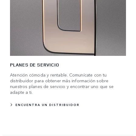
PLANES DE SERVICIO
Atención cómoda y rentable. Comunícate con tu
distribuidor para obtener más información sobre
nuestros planes de servicio y encontrar uno que se
adapte a ti.
ENCUENTRA UN DISTRIBUIDOR