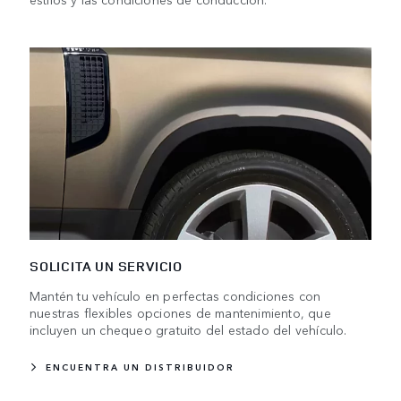
SOLICITA UN SERVICIO
Mantén tu vehículo en perfectas condiciones con
nuestras flexibles opciones de mantenimiento, que
incluyen un chequeo gratuito del estado del vehículo.
ENCUENTRA UN DISTRIBUIDOR