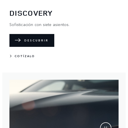
DISCOVERY
Sofisticación con siete asientos.
DESCUBRIR
COTÍZALO