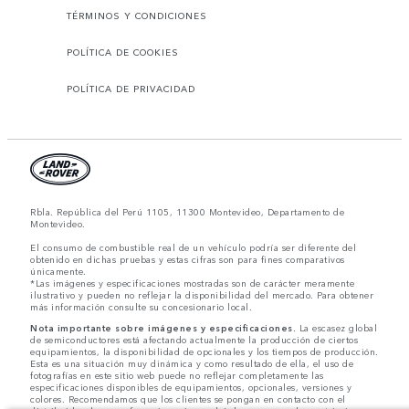
TÉRMINOS Y CONDICIONES
POLÍTICA DE COOKIES
POLÍTICA DE PRIVACIDAD
Rbla. República del Perú 1105, 11300 Montevideo, Departamento de
Montevideo.
El consumo de combustible real de un vehículo podría ser diferente del
obtenido en dichas pruebas y estas cifras son para fines comparativos
únicamente.
*Las imágenes y especificaciones mostradas son de carácter meramente
ilustrativo y pueden no reflejar la disponibilidad del mercado. Para obtener
más información consulte su concesionario local.
Nota importante sobre imágenes y especificaciones.
La escasez global
de semiconductores está afectando actualmente la producción de ciertos
equipamientos, la disponibilidad de opcionales y los tiempos de producción.
Esta es una situación muy dinámica y como resultado de ella, el uso de
fotografías en este sitio web puede no reflejar completamente las
especificaciones disponibles de equipamientos, opcionales, versiones y
colores. Recomendamos que los clientes se pongan en contacto con el