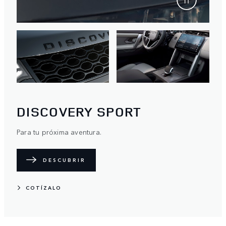
DISCOVERY SPORT
Para tu próxima aventura.
DESCUBRIR
COTÍZALO