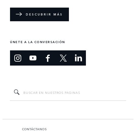
DESCUBRIR MÁS
ÚNETE A LA CONVERSACIÓN
CONTÁCTANOS