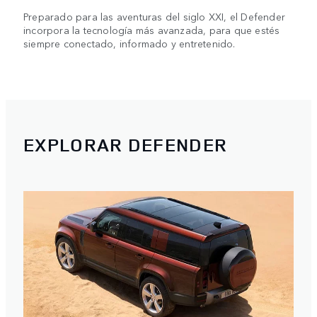
Preparado para las aventuras del siglo XXI, el Defender
incorpora la tecnología más avanzada, para que estés
siempre conectado, informado y entretenido.
EXPLORAR DEFENDER