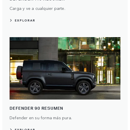
Carga y ve a cualquier parte.
EXPLORAR
DEFENDER 90 RESUMEN
Defender en su forma más pura.
EXPLORAR