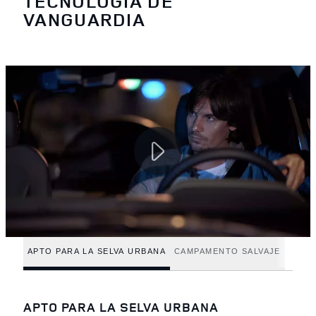
TECNOLOGÍA DE
VANGUARDIA
APTO PARA LA SELVA URBANA
CAMPAMENTO SALVAJE
APTO PARA LA SELVA URBANA