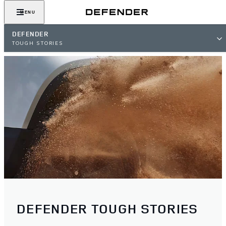
MENU
DEFENDER
TOUGH STORIES
DEFENDER TOUGH STORIES