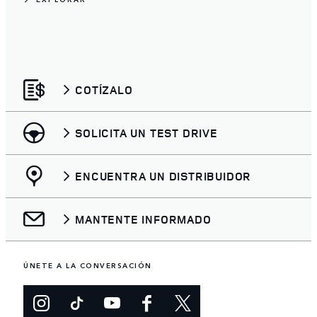
COTÍZALO
SOLICITA UN TEST DRIVE
ENCUENTRA UN DISTRIBUIDOR
MANTENTE INFORMADO
ÚNETE A LA CONVERSACIÓN