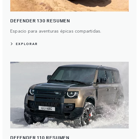
DEFENDER 130 RESUMEN
Espacio para aventuras épicas compartidas.
EXPLORAR
DEFENDER 110 RESUMEN