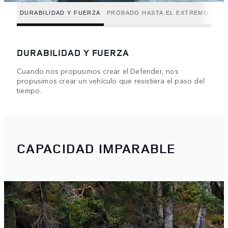
DURABILIDAD Y FUERZA
PROBADO HASTA EL EXTREMO
DURABILIDAD Y FUERZA
Cuando nos propusimos crear el Defender, nos
propusimos crear un vehículo que resistiera el paso del
tiempo.
CAPACIDAD IMPARABLE