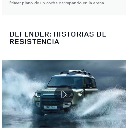
Primer plano de un coche derrapando en la arena
DEFENDER: HISTORIAS DE
RESISTENCIA