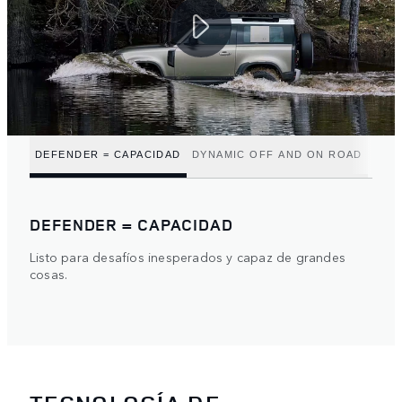
DEFENDER = CAPACIDAD
DYNAMIC OFF AND ON ROAD
DEFENDER = CAPACIDAD
Listo para desafíos inesperados y capaz de grandes
cosas.