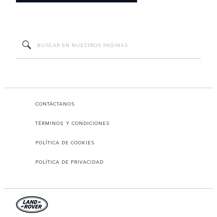
CONTÁCTANOS
TÉRMINOS Y CONDICIONES
POLÍTICA DE COOKIES
POLÍTICA DE PRIVACIDAD