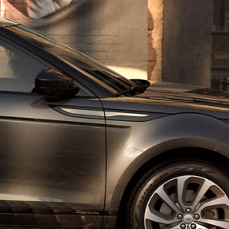
POLÍTICA DE PRIVACIDAD