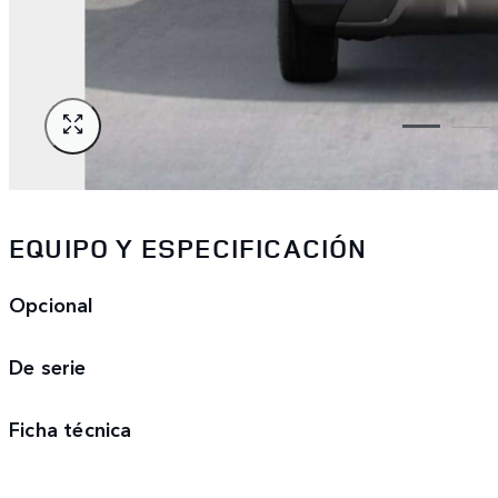
EQUIPO Y ESPECIFICACIÓN
Opcional
De serie
Ficha técnica