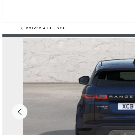
VOLVER A LA LISTA