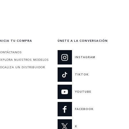
INICIA TU COMPRA
ÚNETE A LA CONVERSACIÓN
CONTÁCTANOS
INSTAGRAM
EXPLORA NUESTROS MODELOS
LOCALIZA UN DISTRIBUIDOR
TIKTOK
YOUTUBE
FACEBOOK
X