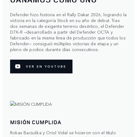
Defender hizo historia en el Rally Dakar 2026, logrando la
victoria en la categoría Stock en su año de debut. Tras
dos semanas de exigente terreno desértico, el Defender
D7X‑R —desarrollado a partir del Defender OCTA y
fabricado en la misma línea de producción que todos los
Defender— consiguió múltiples victorias de etapa y un
pleno de podios durante días consecutivos.
VER EN YOUTUBE
MISIÓN CUMPLIDA
Rokas Baciuška y Oriol Vidal se hicieron con el título