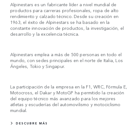
Alpinestars es un fabricante líder a nivel mundial de
productos para carreras profesionales, ropa de alto
rendimiento y calzado técnico. Desde su creación en
1963, el éxito de Alpinestars se ha basado en la
constante innovación de productos, la investigación, el
desarrollo y la excelencia técnica.
Alpinestars emplea a más de 500 personas en todo el
mundo, con sedes principales en el norte de Italia, Los
Ángeles, Tokio y Singapur.
La participación de la empresa en la F1, WRC, Fórmula E,
Motocross, el Dakar y MotoGP ha permitido la creación
del equipo técnico más avanzado para los mejores
atletas y escuderías del automovilismo y motociclismo
mundial.
DESCUBRE MÁS