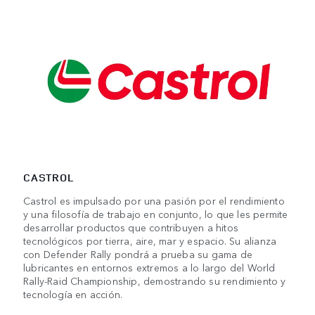
CASTROL
Castrol es impulsado por una pasión por el rendimiento
y una filosofía de trabajo en conjunto, lo que les permite
desarrollar productos que contribuyen a hitos
tecnológicos por tierra, aire, mar y espacio. Su alianza
con Defender Rally pondrá a prueba su gama de
lubricantes en entornos extremos a lo largo del World
Rally-Raid Championship, demostrando su rendimiento y
tecnología en acción.