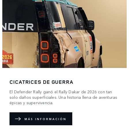
CICATRICES DE GUERRA
El Defender Rally ganó el Rally Dakar de 2026 con tan
solo daños superficiales. Una historia llena de aventuras
épicas y supervivencia.
MÁS INFORMACIÓN