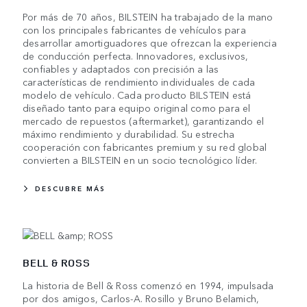
Por más de 70 años, BILSTEIN ha trabajado de la mano
con los principales fabricantes de vehículos para
desarrollar amortiguadores que ofrezcan la experiencia
de conducción perfecta. Innovadores, exclusivos,
confiables y adaptados con precisión a las
características de rendimiento individuales de cada
modelo de vehículo. Cada producto BILSTEIN está
diseñado tanto para equipo original como para el
mercado de repuestos (aftermarket), garantizando el
máximo rendimiento y durabilidad. Su estrecha
cooperación con fabricantes premium y su red global
convierten a BILSTEIN en un socio tecnológico líder.
DESCUBRE MÁS
BELL & ROSS
La historia de Bell & Ross comenzó en 1994, impulsada
por dos amigos, Carlos-A. Rosillo y Bruno Belamich,