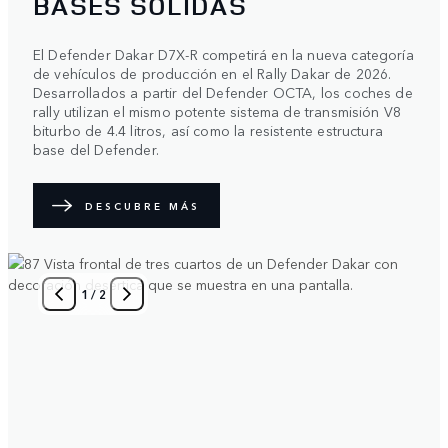
BASES SÓLIDAS
El Defender Dakar D7X-R competirá en la nueva categoría
de vehículos de producción en el Rally Dakar de 2026.
Desarrollados a partir del Defender OCTA, los coches de
rally utilizan el mismo potente sistema de transmisión V8
biturbo de 4.4 litros, así como la resistente estructura
base del Defender.
DESCUBRE MÁS
1
/
2