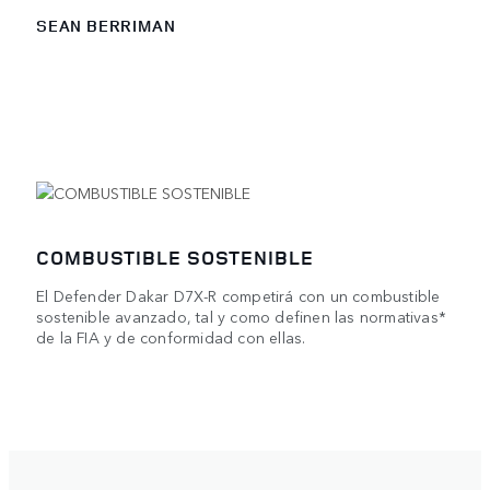
SEAN BERRIMAN
COMBUSTIBLE SOSTENIBLE
El Defender Dakar D7X-R competirá con un combustible
sostenible avanzado, tal y como definen las normativas*
de la FIA y de conformidad con ellas.