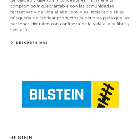
compromiso inquebrantable con las comunidades
recreativas y de vida al aire libre, y es implacable en su
búsqueda de fabricar productos superiores para que las
personas disfruten con confianza de la vida al aire libre y
más allá.
DESCUBRE MÁS
BILSTEIN