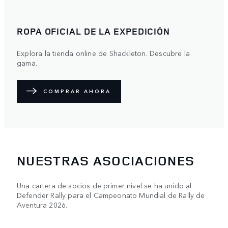
ROPA OFICIAL DE LA EXPEDICIÓN
Explora la tienda online de Shackleton. Descubre la
gama.
COMPRAR AHORA
NUESTRAS ASOCIACIONES
Una cartera de socios de primer nivel se ha unido al
Defender Rally para el Campeonato Mundial de Rally de
Aventura 2026.