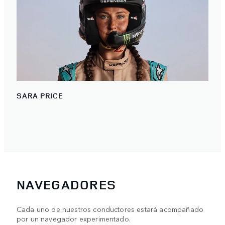
SARA PRICE
NAVEGADORES
Cada uno de nuestros conductores estará acompañado
por un navegador experimentado.