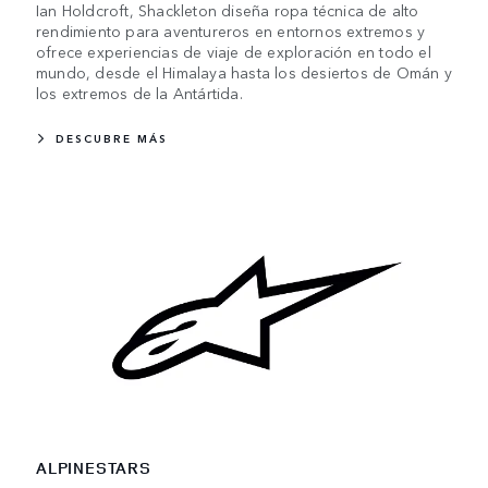
Ian Holdcroft, Shackleton diseña ropa técnica de alto
rendimiento para aventureros en entornos extremos y
ofrece experiencias de viaje de exploración en todo el
mundo, desde el Himalaya hasta los desiertos de Omán y
los extremos de la Antártida.
DESCUBRE MÁS
ALPINESTARS