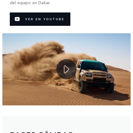
del equipo en Dakar.
VER EN YOUTUBE