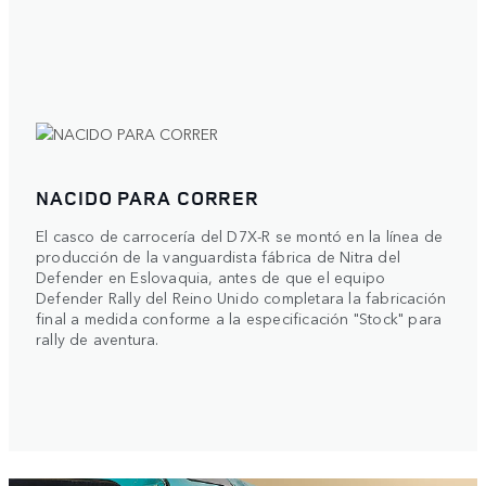
NACIDO PARA CORRER
El casco de carrocería del D7X-R se montó en la línea de
producción de la vanguardista fábrica de Nitra del
Defender en Eslovaquia, antes de que el equipo
Defender Rally del Reino Unido completara la fabricación
final a medida conforme a la especificación "Stock" para
rally de aventura.