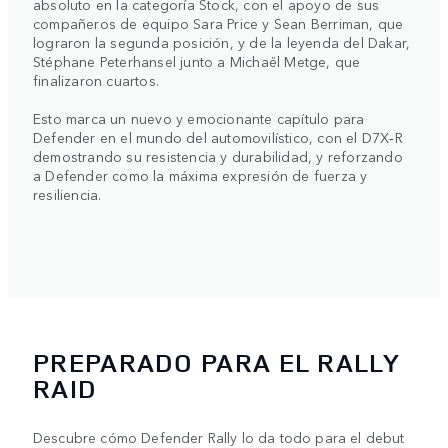
absoluto en la categoría Stock, con el apoyo de sus
compañeros de equipo Sara Price y Sean Berriman, que
lograron la segunda posición, y de la leyenda del Dakar,
Stéphane Peterhansel junto a Michaël Metge, que
finalizaron cuartos.
Esto marca un nuevo y emocionante capítulo para
Defender en el mundo del automovilístico, con el D7X‑R
demostrando su resistencia y durabilidad, y reforzando
a Defender como la máxima expresión de fuerza y
resiliencia.
PREPARADO PARA EL RALLY
RAID
Descubre cómo Defender Rally lo da todo para el debut