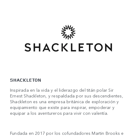
SHACKLETON
Inspirada en la vida y el liderazgo del titán polar Sir
Ernest Shackleton, y respaldada por sus descendientes,
Shackleton es una empresa británica de exploración y
equipamiento que existe para inspirar, empoderar y
equipar a los aventureros para vivir con valentía.
Fundada en 2017 por los cofundadores Martin Brooks e