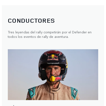
CONDUCTORES
Tres leyendas del rally competirán por el Defender en
todos los eventos de rally de aventura.