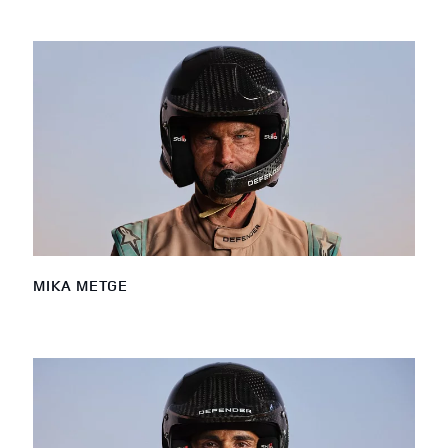
MIKA METGE