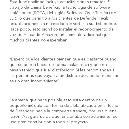
Esta funcionalidad incluye actualizaciones remotas. El
trabajo de Emma benefició la tecnología de software
inalámbrico (SOTA, del inglés Software-Over-The-Air) de
JLR, lo que permitió a los clientes de Defender recibir
actualizaciones sin necesidad de visitar a su distribuidor.
Hace poco, esto significó instalar el reconocimiento de
voz de Alexa de Amazon, un elemento adicional que
muchos clientes no esperaban.
“Espero que los clientes piensen que es bastante bueno
que se pueda hacer de forma inalámbrica y que no
hayan tenido que ir al distribuidor. Si les recomiendas a
las personas que vayan a un distribuidor, pueden pensar
es un gran inconveniente”.
La antena que hace posible esto está dentro de un
pequeño módulo con forma de aleta ubicado en el techo
de Defender, hacia la compuerta trasera, por una buena
razón. Asegurarse de que funcionaba correctamente fue
una gran contribución a todo el proyecto.