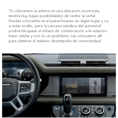
“Si colocamos la antena en una ubicación incorrecta,
tendrá muy bajas posibilidades de recibir la señal.
Puedes colocarlas en el parachoques en algún lugar y va
a estar oculto, pero la carcasa metálica del automóvil
podría bloquear el enlace de comunicación a la estación
base celular y eso es un problema. Las colocamos allí
para obtener el máximo desempeño de conectividad.