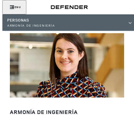
MENU
PERSONAS
ARMONÍA DE INGENIERÍA
ARMONÍA DE INGENIERÍA