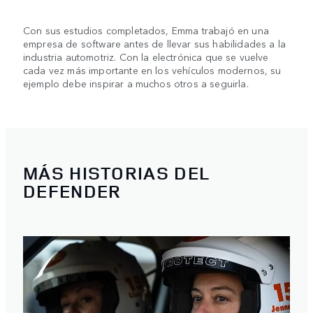
Con sus estudios completados, Emma trabajó en una
empresa de software antes de llevar sus habilidades a la
industria automotriz. Con la electrónica que se vuelve
cada vez más importante en los vehículos modernos, su
ejemplo debe inspirar a muchos otros a seguirla.
MÁS HISTORIAS DEL
DEFENDER