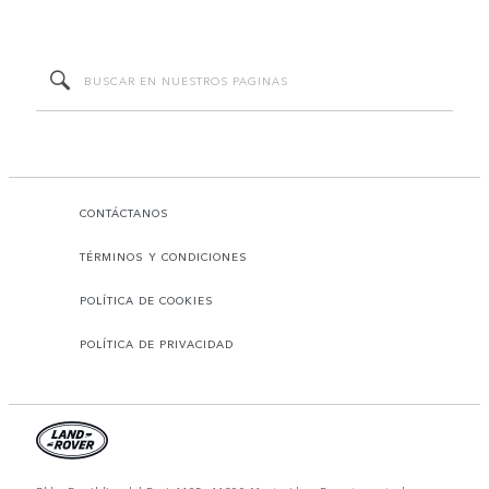
CONTÁCTANOS
TÉRMINOS Y CONDICIONES
POLÍTICA DE COOKIES
POLÍTICA DE PRIVACIDAD