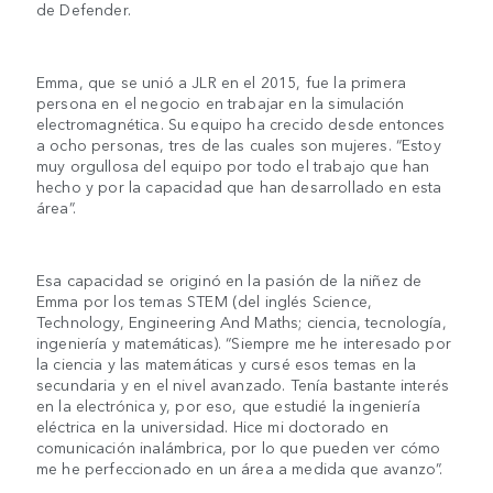
de Defender.
Emma, que se unió a JLR en el 2015, fue la primera
persona en el negocio en trabajar en la simulación
electromagnética. Su equipo ha crecido desde entonces
a ocho personas, tres de las cuales son mujeres. “Estoy
muy orgullosa del equipo por todo el trabajo que han
hecho y por la capacidad que han desarrollado en esta
área”.
Esa capacidad se originó en la pasión de la niñez de
Emma por los temas STEM (del inglés Science,
Technology, Engineering And Maths; ciencia, tecnología,
ingeniería y matemáticas). “Siempre me he interesado por
la ciencia y las matemáticas y cursé esos temas en la
secundaria y en el nivel avanzado. Tenía bastante interés
en la electrónica y, por eso, que estudié la ingeniería
eléctrica en la universidad. Hice mi doctorado en
comunicación inalámbrica, por lo que pueden ver cómo
me he perfeccionado en un área a medida que avanzo”.