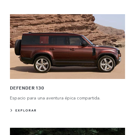
DEFENDER 130
Espacio para una aventura épica compartida.
EXPLORAR