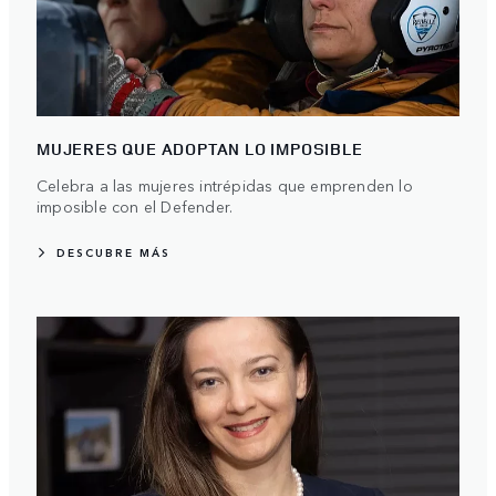
MUJERES QUE ADOPTAN LO IMPOSIBLE
Celebra a las mujeres intrépidas que emprenden lo
imposible con el Defender.
DESCUBRE MÁS