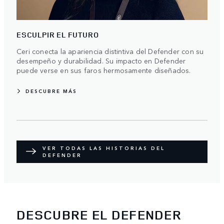
ESCULPIR EL FUTURO
Ceri conecta la apariencia distintiva del Defender con su
desempeño y durabilidad. Su impacto en Defender
puede verse en sus faros hermosamente diseñados.
DESCUBRE MÁS
VER TODAS LAS HISTORIAS DEL
DEFENDER
DESCUBRE EL DEFENDER