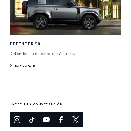
DEFENDER 90
Defender en su estado más puro.
EXPLORAR
ÚNETE A LA CONVERSACIÓN