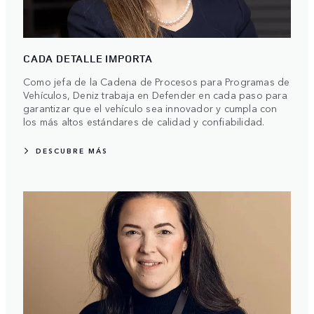
CADA DETALLE IMPORTA
Como jefa de la Cadena de Procesos para Programas de
Vehículos, Deniz trabaja en Defender en cada paso para
garantizar que el vehículo sea innovador y cumpla con
los más altos estándares de calidad y confiabilidad.
DESCUBRE MÁS