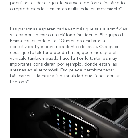
podría estar descargando software de forma inalámbrica
o reproduciendo elementos multimedia en movimiento”.
Las personas esperan cada vez más que sus automóviles
se comporten como un teléfono inteligente. El equipo de
Emma comprende esto. “Queremos emular esa
conectividad y experiencia dentro del auto. Cualquier
cosa que tu teléfono pueda hacer, queremos que el
vehículo también pueda hacerla. Por lo tanto, es muy
importante considerar, por ejemplo, dónde están las
antenas en el automóvil. Eso puede permitirte tener
básicamente la misma funcionalidad que tienes con un
teléfono”.