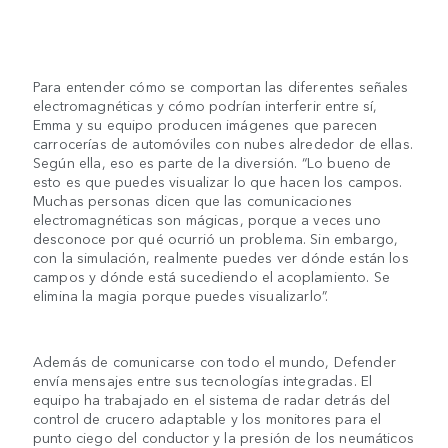
Para entender cómo se comportan las diferentes señales
electromagnéticas y cómo podrían interferir entre sí,
Emma y su equipo producen imágenes que parecen
carrocerías de automóviles con nubes alrededor de ellas.
Según ella, eso es parte de la diversión. “Lo bueno de
esto es que puedes visualizar lo que hacen los campos.
Muchas personas dicen que las comunicaciones
electromagnéticas son mágicas, porque a veces uno
desconoce por qué ocurrió un problema. Sin embargo,
con la simulación, realmente puedes ver dónde están los
campos y dónde está sucediendo el acoplamiento. Se
elimina la magia porque puedes visualizarlo”.
Además de comunicarse con todo el mundo, Defender
envía mensajes entre sus tecnologías integradas. El
equipo ha trabajado en el sistema de radar detrás del
control de crucero adaptable y los monitores para el
punto ciego del conductor y la presión de los neumáticos