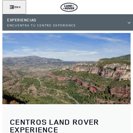
MENU
EXPERIENCIAS
ENCUENTRA TU CENTRO EXPERIENCE
CENTROS LAND ROVER
EXPERIENCE