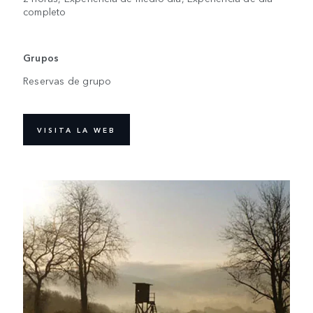
completo
Grupos
Reservas de grupo
VISITA LA WEB