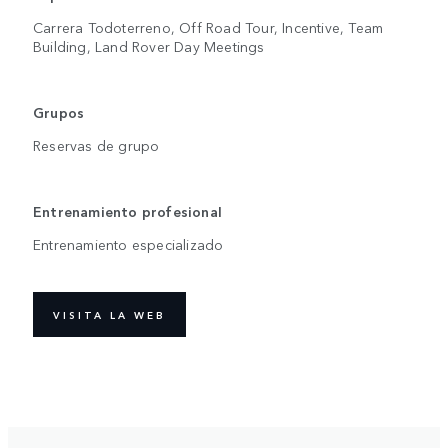
Carrera Todoterreno, Off Road Tour, Incentive, Team
Building, Land Rover Day Meetings
Grupos
Reservas de grupo
Entrenamiento profesional
Entrenamiento especializado
VISITA LA WEB