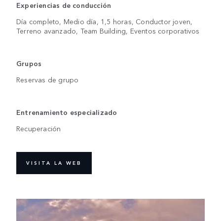
Experiencias de conducción
Día completo, Medio día, 1,5 horas, Conductor joven,
Terreno avanzado, Team Building, Eventos corporativos
Grupos
Reservas de grupo
Entrenamiento especializado
Recuperación
VISITA LA WEB