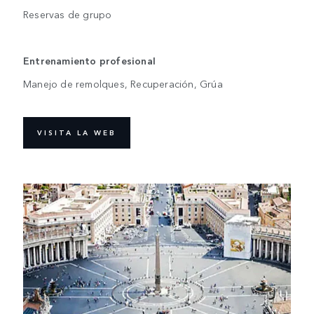
Reservas de grupo
Entrenamiento profesional
Manejo de remolques, Recuperación, Grúa
VISITA LA WEB