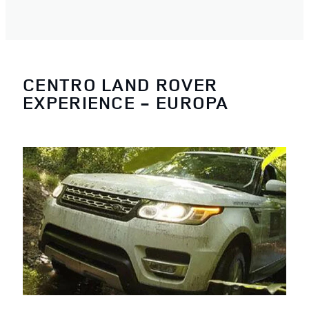
CENTRO LAND ROVER
EXPERIENCE - EUROPA