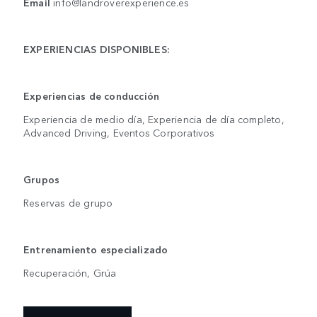
Email
info@landroverexperience.es
EXPERIENCIAS DISPONIBLES:
Experiencias de conducción
Experiencia de medio día, Experiencia de día completo,
Advanced Driving, Eventos Corporativos
Grupos
Reservas de grupo
Entrenamiento especializado
Recuperación, Grúa