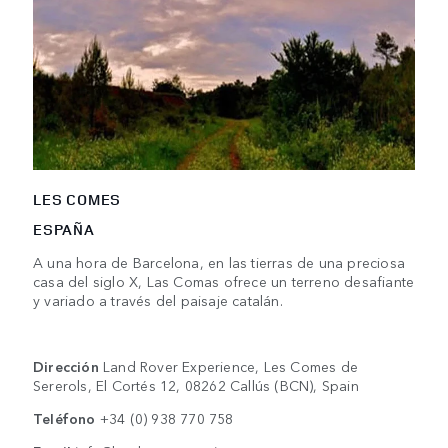
LES COMES
ESPAÑA
A una hora de Barcelona, en las tierras de una preciosa
casa del siglo X, Las Comas ofrece un terreno desafiante
y variado a través del paisaje catalán.
Dirección
Land Rover Experience, Les Comes de
Sererols, El Cortés 12, 08262 Callús (BCN), Spain
Teléfono
+34 (0) 938 770 758