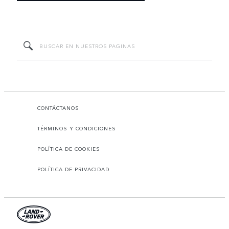
CONTÁCTANOS
TÉRMINOS Y CONDICIONES
POLÍTICA DE COOKIES
POLÍTICA DE PRIVACIDAD