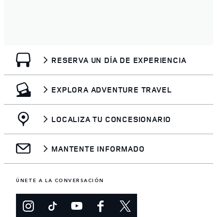
RESERVA UN DÍA DE EXPERIENCIA
EXPLORA ADVENTURE TRAVEL
LOCALIZA TU CONCESIONARIO
MANTENTE INFORMADO
ÚNETE A LA CONVERSACIÓN