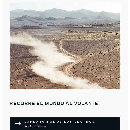
RECORRE EL MUNDO AL VOLANTE
EXPLORA TODOS LOS CENTROS
GLOBALES