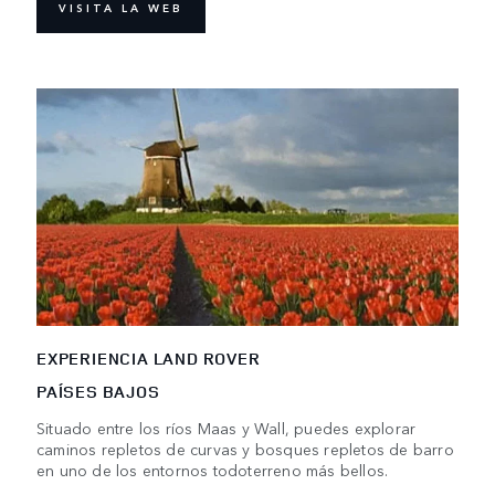
VISITA LA WEB
EXPERIENCIA LAND ROVER
PAÍSES BAJOS
Situado entre los ríos Maas y Wall, puedes explorar
caminos repletos de curvas y bosques repletos de barro
en uno de los entornos todoterreno más bellos.