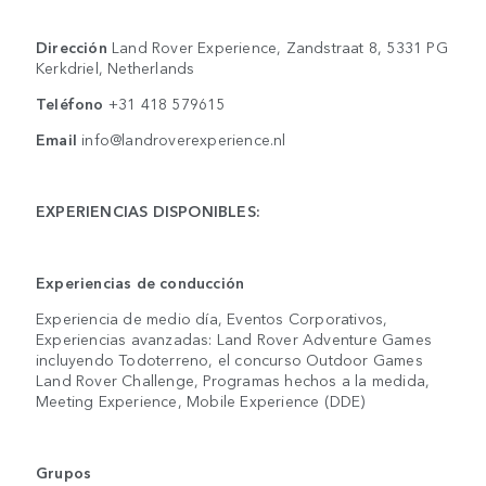
Dirección
Land Rover Experience, Zandstraat 8, 5331 PG
Kerkdriel, Netherlands
Teléfono
+31 418 579615
Email
info@landroverexperience.nl
EXPERIENCIAS DISPONIBLES:
Experiencias de conducción
Experiencia de medio día, Eventos Corporativos,
Experiencias avanzadas: Land Rover Adventure Games
incluyendo Todoterreno, el concurso Outdoor Games
Land Rover Challenge, Programas hechos a la medida,
Meeting Experience, Mobile Experience (DDE)
Grupos