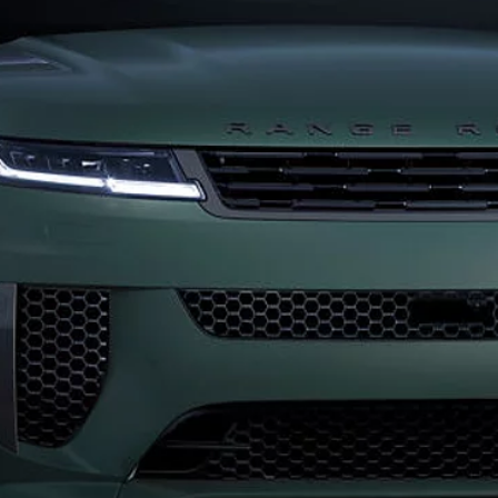
POLÍTICA DE PRIVACIDAD