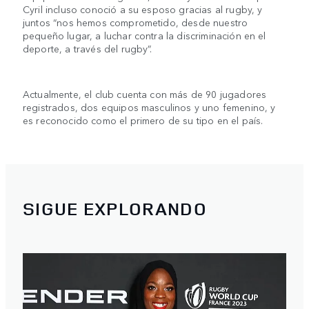
Cyril incluso conoció a su esposo gracias al rugby, y
juntos “nos hemos comprometido, desde nuestro
pequeño lugar, a luchar contra la discriminación en el
deporte, a través del rugby”.
Actualmente, el club cuenta con más de 90 jugadores
registrados, dos equipos masculinos y uno femenino, y
es reconocido como el primero de su tipo en el país.
SIGUE EXPLORANDO