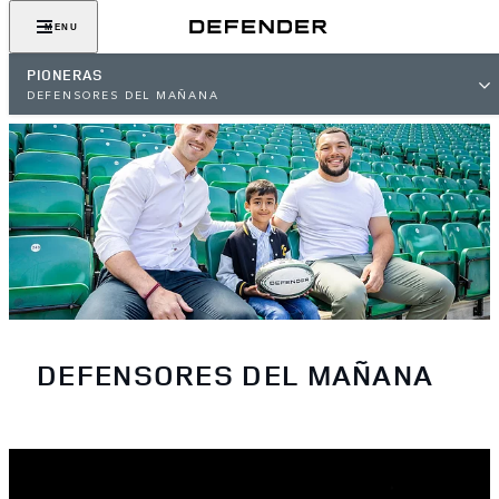
MENU
PIONERAS
DEFENSORES DEL MAÑANA
DEFENSORES DEL MAÑANA