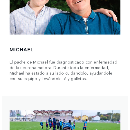
MICHAEL
El padre de Michael fue diagnosticado con enfermedad
de la neurona motora. Durante toda la enfermedad,
Michael ha estado a su lado cuidándolo, ayudándole
con su equipo y llevándole té y galletas.