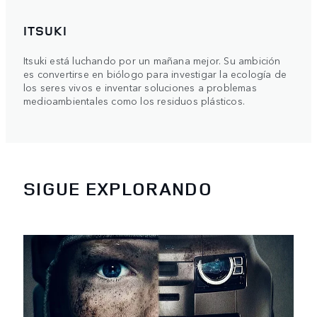
ITSUKI
Itsuki está luchando por un mañana mejor. Su ambición
es convertirse en biólogo para investigar la ecología de
los seres vivos e inventar soluciones a problemas
medioambientales como los residuos plásticos.
SIGUE EXPLORANDO