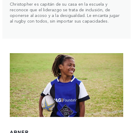
Christopher es capitán de su casa en la escuela y
reconoce que el liderazgo se trata de inclusión, de
oponerse al acoso y a la desigualdad. Le encanta jugar
al rugby con todos, sin importar sus capacidades.
ABNER