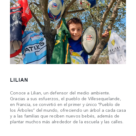
LILIAN
Conoce a Lilian, un defensor del medio ambiente.
Gracias a sus esfuerzos, el pueblo de Villesequelande,
en Francia, se convirtió en el primer y único “Pueblo de
los Árboles” del mundo, ofreciendo un árbol a cada casa
y a las familias que reciben nuevos bebés, además de
plantar muchos más alrededor de la escuela y las calles.