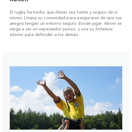
El rugby ha hecho que Abner sea fuerte y seguro de sí
mismo. Limpia su comunidad para asegurarse de que sus
amigos tengan un entorno seguro donde jugar. Abner se
niega a ser un espectador pasivo, y usa su fortaleza
interior para defender a los demás.