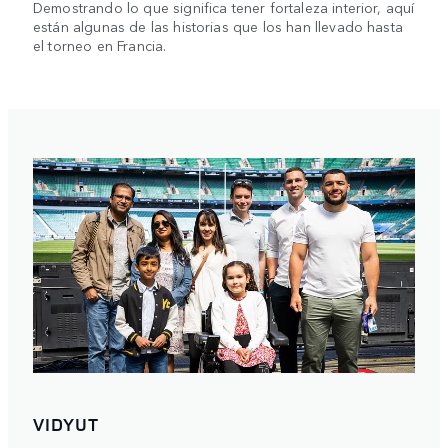
Demostrando lo que significa tener fortaleza interior, aquí
están algunas de las historias que los han llevado hasta
el torneo en Francia.
VIDYUT