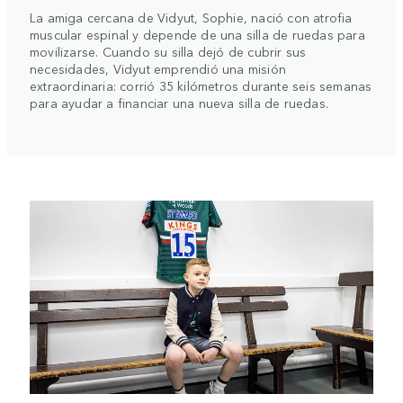
La amiga cercana de Vidyut, Sophie, nació con atrofia
muscular espinal y depende de una silla de ruedas para
movilizarse. Cuando su silla dejó de cubrir sus
necesidades, Vidyut emprendió una misión
extraordinaria: corrió 35 kilómetros durante seis semanas
para ayudar a financiar una nueva silla de ruedas.