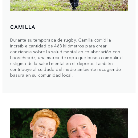
CAMILLA
Durante su temporada de rugby, Camilla corrió la
increíble cantidad de 463 kilómetros para crear
conciencia sobre la salud mental en colaboración con
Looseheadz, una marca de ropa que busca combatir el
estigma de la salud mental en el deporte. También
contribuye al cuidado del medio ambiente recogiendo
basura en su comunidad local.