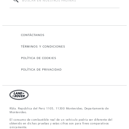
CONTÁCTANOS
TÉRMINOS Y CONDICIONES
POLÍTICA DE COOKIES
POLÍTICA DE PRIVACIDAD
Rbla. República del Perú 1105, 11300 Montevideo, Departamento de
Montevideo.
El consumo de combustible real de un vehículo podría ser diferente del
obtenido en dichas pruebas y estas cifras son para fines comparativos
únicamente.