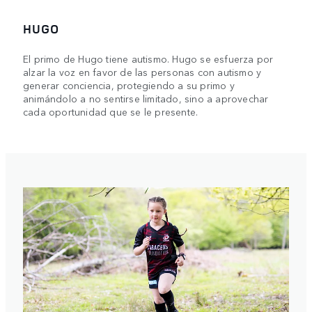
HUGO
El primo de Hugo tiene autismo. Hugo se esfuerza por
alzar la voz en favor de las personas con autismo y
generar conciencia, protegiendo a su primo y
animándolo a no sentirse limitado, sino a aprovechar
cada oportunidad que se le presente.