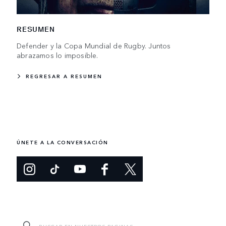
RESUMEN
Defender y la Copa Mundial de Rugby. Juntos
abrazamos lo imposible.
REGRESAR A RESUMEN
ÚNETE A LA CONVERSACIÓN