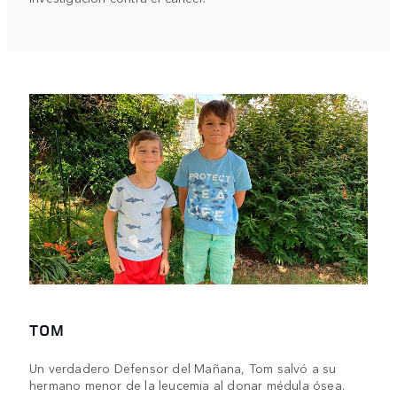
TOM
Un verdadero Defensor del Mañana, Tom salvó a su
hermano menor de la leucemia al donar médula ósea.