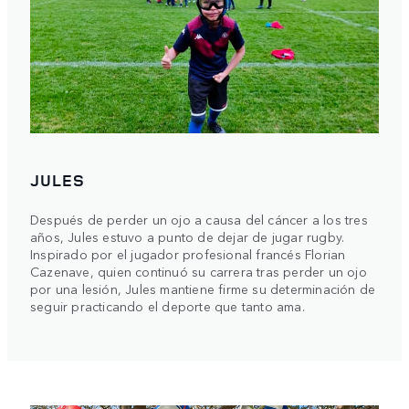
JULES
Después de perder un ojo a causa del cáncer a los tres
años, Jules estuvo a punto de dejar de jugar rugby.
Inspirado por el jugador profesional francés Florian
Cazenave, quien continuó su carrera tras perder un ojo
por una lesión, Jules mantiene firme su determinación de
seguir practicando el deporte que tanto ama.