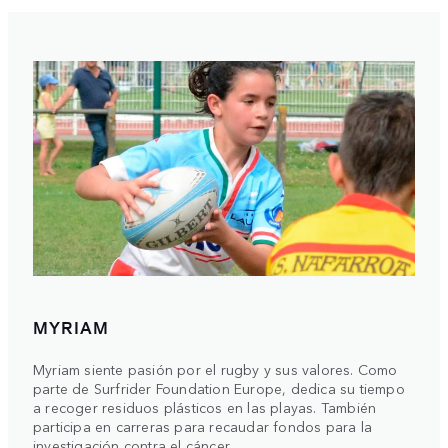
MYRIAM
Myriam siente pasión por el rugby y sus valores. Como
parte de Surfrider Foundation Europe, dedica su tiempo
a recoger residuos plásticos en las playas. También
participa en carreras para recaudar fondos para la
investigación contra el cáncer.