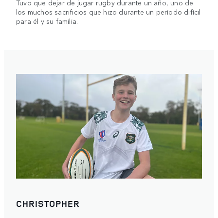
Tuvo que dejar de jugar rugby durante un año, uno de
los muchos sacrificios que hizo durante un período difícil
para él y su familia.
CHRISTOPHER