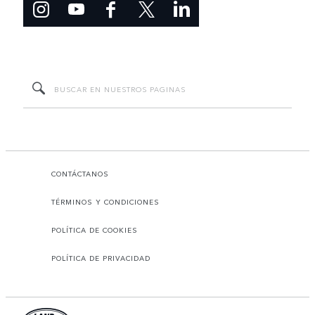
CONTÁCTANOS
TÉRMINOS Y CONDICIONES
POLÍTICA DE COOKIES
POLÍTICA DE PRIVACIDAD