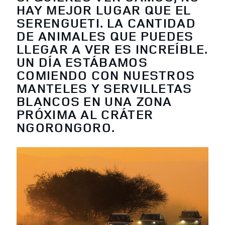
HAY MEJOR LUGAR QUE EL
SERENGUETI. LA CANTIDAD
DE ANIMALES QUE PUEDES
LLEGAR A VER ES INCREÍBLE.
UN DÍA ESTÁBAMOS
COMIENDO CON NUESTROS
MANTELES Y SERVILLETAS
BLANCOS EN UNA ZONA
PRÓXIMA AL CRÁTER
NGORONGORO.