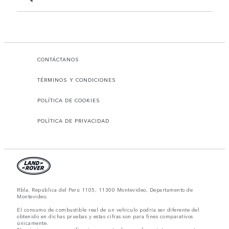
CONTÁCTANOS
TÉRMINOS Y CONDICIONES
POLÍTICA DE COOKIES
POLÍTICA DE PRIVACIDAD
Rbla. República del Perú 1105, 11300 Montevideo, Departamento de
Montevideo.
El consumo de combustible real de un vehículo podría ser diferente del
obtenido en dichas pruebas y estas cifras son para fines comparativos
únicamente.