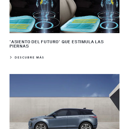
'ASIENTO DEL FUTURO' QUE ESTIMULA LAS
PIERNAS
DESCUBRE MÁS