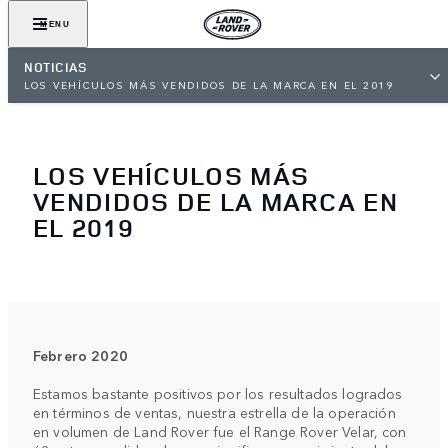
MENU
NOTICIAS
LOS VEHÍCULOS MÁS VENDIDOS DE LA MARCA EN EL 2019
LOS VEHÍCULOS MÁS
VENDIDOS DE LA MARCA EN
EL 2019
Febrero 2020
Estamos bastante positivos por los resultados logrados
en términos de ventas, nuestra estrella de la operación
en volumen de Land Rover fue el Range Rover Velar, con