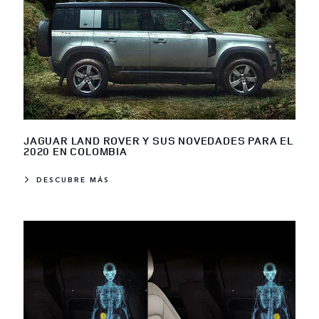
JAGUAR LAND ROVER Y SUS NOVEDADES PARA EL
2020 EN COLOMBIA
DESCUBRE MÁS