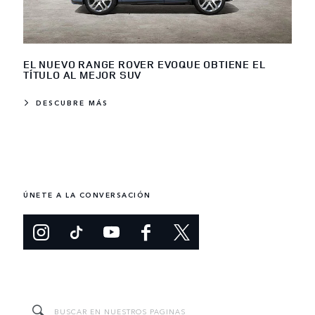
EL NUEVO RANGE ROVER EVOQUE OBTIENE EL
TÍTULO AL MEJOR SUV
DESCUBRE MÁS
ÚNETE A LA CONVERSACIÓN