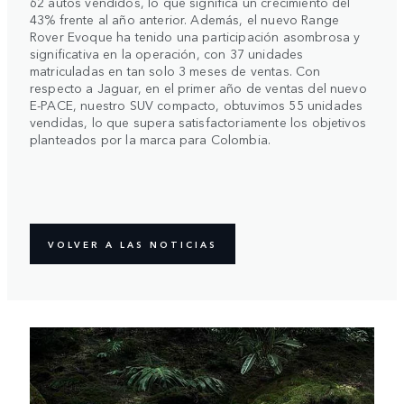
62 autos vendidos, lo que significa un crecimiento del
43% frente al año anterior. Además, el nuevo Range
Rover Evoque ha tenido una participación asombrosa y
significativa en la operación, con 37 unidades
matriculadas en tan solo 3 meses de ventas. Con
respecto a Jaguar, en el primer año de ventas del nuevo
E-PACE, nuestro SUV compacto, obtuvimos 55 unidades
vendidas, lo que supera satisfactoriamente los objetivos
planteados por la marca para Colombia.
VOLVER A LAS NOTICIAS