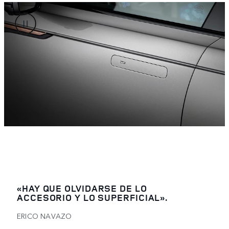
«HAY QUE OLVIDARSE DE LO
ACCESORIO Y LO SUPERFICIAL».
ERICO NAVAZO