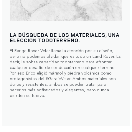
LA BÚSQUEDA DE LOS MATERIALES, UNA
ELECCIÓN TODOTERRENO.
El Range Rover Velar llama la atención por su diseño,
pero no podemos olvidar que es todo un Land Rover. Es
decir, le sobra capacidad todoterreno para afrontar
cualquier desafío de conducción en cualquier terreno.
Por eso Erico eligió mármol y piedra volcánica como
protagonistas del #GarajeVelar. Ambos materiales son
duros y resistentes, ambos se pueden tratar para
hacerlos más sofisticados y elegantes, pero nunca
pierden su fuerza.