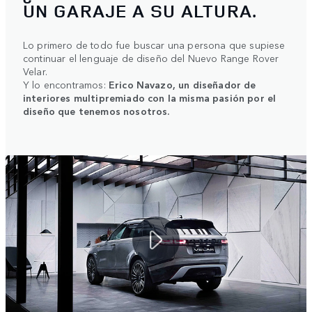
UN GARAJE A SU ALTURA.
Lo primero de todo fue buscar una persona que supiese
continuar el lenguaje de diseño del Nuevo Range Rover
Velar.
Y lo encontramos:
Erico Navazo, un diseñador de
interiores multipremiado con la misma pasión por el
diseño que tenemos nosotros.