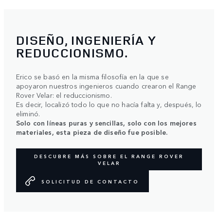
DISEÑO, INGENIERÍA Y
REDUCCIONISMO.
Erico se basó en la misma filosofía en la que se
apoyaron nuestros ingenieros cuando crearon el Range
Rover Velar: el reduccionismo.
Es decir, localizó todo lo que no hacía falta y, después, lo
eliminó.
Solo con líneas puras y sencillas, solo con los mejores
materiales, esta pieza de diseño fue posible.
DESCUBRE MÁS SOBRE EL RANGE ROVER
VELAR
SOLICITUD DE CONTACTO