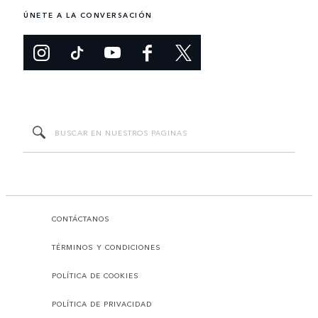
ÚNETE A LA CONVERSACIÓN
CONTÁCTANOS
TÉRMINOS Y CONDICIONES
POLÍTICA DE COOKIES
POLÍTICA DE PRIVACIDAD