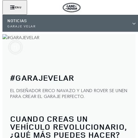
MENU
NOTICIAS
GARAJE VELAR
#GARAJEVELAR
EL DISEÑADOR ERICO NAVAZO Y LAND ROVER SE UNEN
PARA CREAR EL GARAJE PERFECTO.
CUANDO CREAS UN
VEHÍCULO REVOLUCIONARIO,
¿QUÉ MÁS PUEDES HACER?