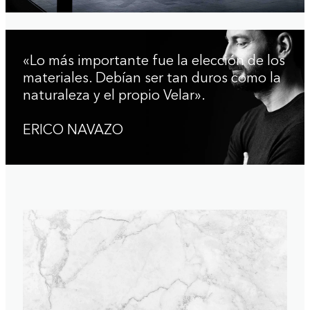
«Lo más importante fue la elección de los
materiales. Debían ser tan duros como la
naturaleza y el propio Velar».
ERICO NAVAZO